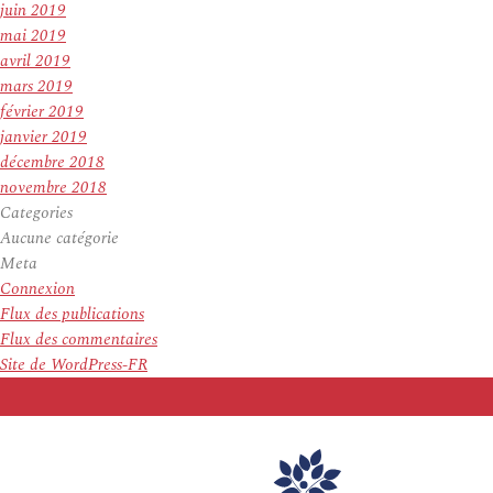
juin 2019
mai 2019
avril 2019
mars 2019
février 2019
janvier 2019
décembre 2018
novembre 2018
Categories
Aucune catégorie
Meta
Connexion
Flux des publications
Flux des commentaires
Site de WordPress-FR