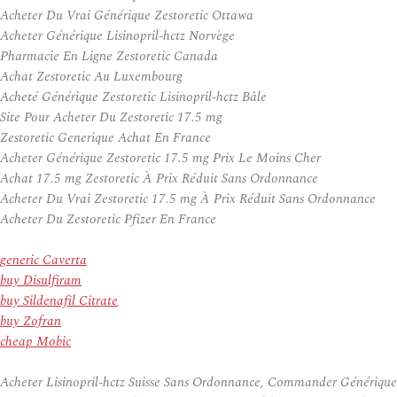
Acheter Du Vrai Générique Zestoretic Ottawa
Acheter Générique Lisinopril-hctz Norvège
Pharmacie En Ligne Zestoretic Canada
Achat Zestoretic Au Luxembourg
Acheté Générique Zestoretic Lisinopril-hctz Bâle
Site Pour Acheter Du Zestoretic 17.5 mg
Zestoretic Generique Achat En France
Acheter Générique Zestoretic 17.5 mg Prix Le Moins Cher
Achat 17.5 mg Zestoretic À Prix Réduit Sans Ordonnance
Acheter Du Vrai Zestoretic 17.5 mg À Prix Réduit Sans Ordonnance
Acheter Du Zestoretic Pfizer En France
generic Caverta
buy Disulfiram
buy Sildenafil Citrate
buy Zofran
cheap Mobic
Acheter Lisinopril-hctz Suisse Sans Ordonnance, Commander Générique