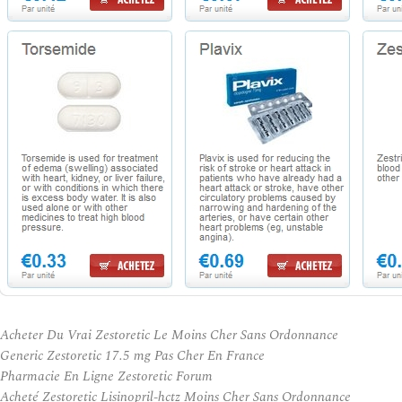
Acheter Du Vrai Zestoretic Le Moins Cher Sans Ordonnance
Generic Zestoretic 17.5 mg Pas Cher En France
Pharmacie En Ligne Zestoretic Forum
Acheté Zestoretic Lisinopril-hctz Moins Cher Sans Ordonnance