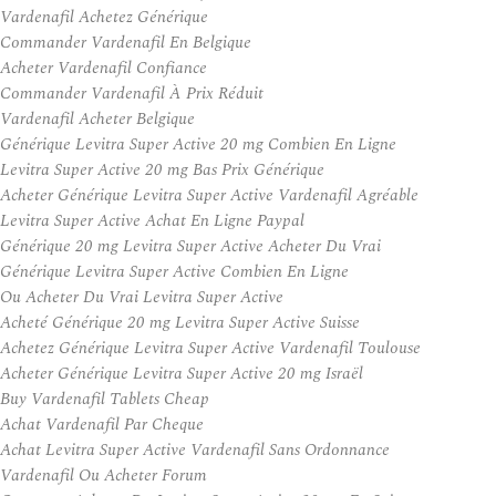
Vardenafil Achetez Générique
Commander Vardenafil En Belgique
Acheter Vardenafil Confiance
Commander Vardenafil À Prix Réduit
Vardenafil Acheter Belgique
Générique Levitra Super Active 20 mg Combien En Ligne
Levitra Super Active 20 mg Bas Prix Générique
Acheter Générique Levitra Super Active Vardenafil Agréable
Levitra Super Active Achat En Ligne Paypal
Générique 20 mg Levitra Super Active Acheter Du Vrai
Générique Levitra Super Active Combien En Ligne
Ou Acheter Du Vrai Levitra Super Active
Acheté Générique 20 mg Levitra Super Active Suisse
Achetez Générique Levitra Super Active Vardenafil Toulouse
Acheter Générique Levitra Super Active 20 mg Israël
Buy Vardenafil Tablets Cheap
Achat Vardenafil Par Cheque
Achat Levitra Super Active Vardenafil Sans Ordonnance
Vardenafil Ou Acheter Forum