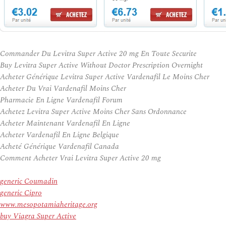
Commander Du Levitra Super Active 20 mg En Toute Securite
Buy Levitra Super Active Without Doctor Prescription Overnight
Acheter Générique Levitra Super Active Vardenafil Le Moins Cher
Acheter Du Vrai Vardenafil Moins Cher
Pharmacie En Ligne Vardenafil Forum
Achetez Levitra Super Active Moins Cher Sans Ordonnance
Acheter Maintenant Vardenafil En Ligne
Acheter Vardenafil En Ligne Belgique
Acheté Générique Vardenafil Canada
Comment Acheter Vrai Levitra Super Active 20 mg
generic Coumadin
generic Cipro
www.mesopotamiaheritage.org
buy Viagra Super Active