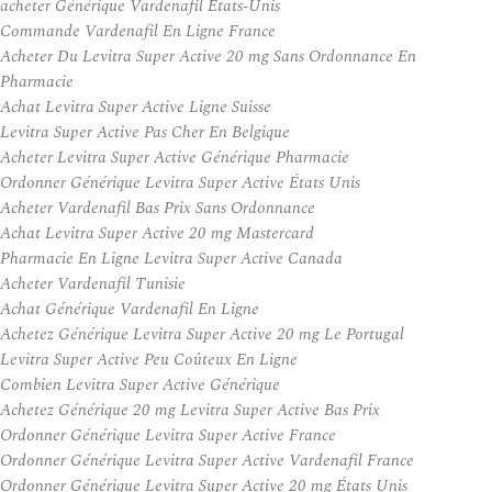
acheter Générique Vardenafil États-Unis
Commande Vardenafil En Ligne France
Acheter Du Levitra Super Active 20 mg Sans Ordonnance En
Pharmacie
Achat Levitra Super Active Ligne Suisse
Levitra Super Active Pas Cher En Belgique
Acheter Levitra Super Active Générique Pharmacie
Ordonner Générique Levitra Super Active États Unis
Acheter Vardenafil Bas Prix Sans Ordonnance
Achat Levitra Super Active 20 mg Mastercard
Pharmacie En Ligne Levitra Super Active Canada
Acheter Vardenafil Tunisie
Achat Générique Vardenafil En Ligne
Achetez Générique Levitra Super Active 20 mg Le Portugal
Levitra Super Active Peu Coûteux En Ligne
Combien Levitra Super Active Générique
Achetez Générique 20 mg Levitra Super Active Bas Prix
Ordonner Générique Levitra Super Active France
Ordonner Générique Levitra Super Active Vardenafil France
Ordonner Générique Levitra Super Active 20 mg États Unis