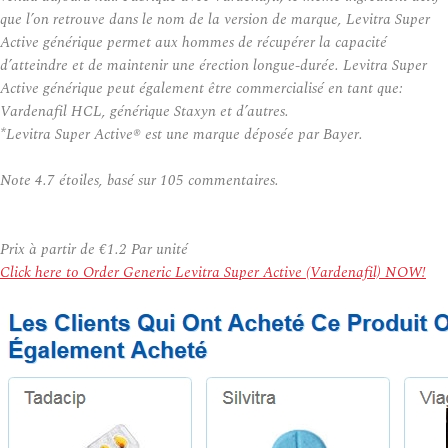
que l’on retrouve dans le nom de la version de marque, Levitra Super
Active générique permet aux hommes de récupérer la capacité
d’atteindre et de maintenir une érection longue-durée. Levitra Super
Active générique peut également être commercialisé en tant que:
Vardenafil HCL, générique Staxyn et d’autres.
*Levitra Super Active® est une marque déposée par Bayer.
Note
4.7
étoiles, basé sur
105
commentaires.
Prix à partir de
€1.2
Par unité
Click here to Order Generic Levitra Super Active (Vardenafil) NOW!