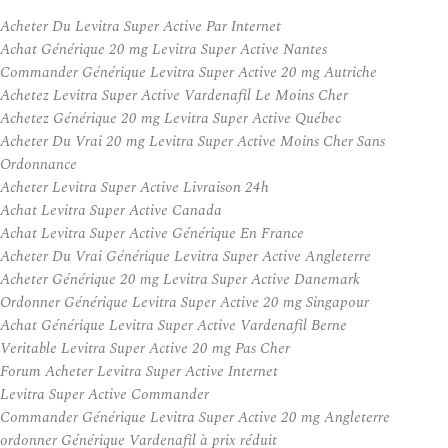
Acheter Du Levitra Super Active Par Internet
Achat Générique 20 mg Levitra Super Active Nantes
Commander Générique Levitra Super Active 20 mg Autriche
Achetez Levitra Super Active Vardenafil Le Moins Cher
Achetez Générique 20 mg Levitra Super Active Québec
Acheter Du Vrai 20 mg Levitra Super Active Moins Cher Sans
Ordonnance
Acheter Levitra Super Active Livraison 24h
Achat Levitra Super Active Canada
Achat Levitra Super Active Générique En France
Acheter Du Vrai Générique Levitra Super Active Angleterre
Acheter Générique 20 mg Levitra Super Active Danemark
Ordonner Générique Levitra Super Active 20 mg Singapour
Achat Générique Levitra Super Active Vardenafil Berne
Veritable Levitra Super Active 20 mg Pas Cher
Forum Acheter Levitra Super Active Internet
Levitra Super Active Commander
Commander Générique Levitra Super Active 20 mg Angleterre
ordonner Générique Vardenafil à prix réduit