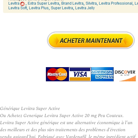
Générique Levitra Super Active
Ou Achetez Generique Levitra Super Active 20 mg Peu Couteux.
Levitra Super Active générique est une alternative économique à l’un
des meilleurs et des plus sûrs traitements des problèmes d’érection
vendu aujourd’hui. Fabriqué avec Vardenafil, le même ingrédient actif