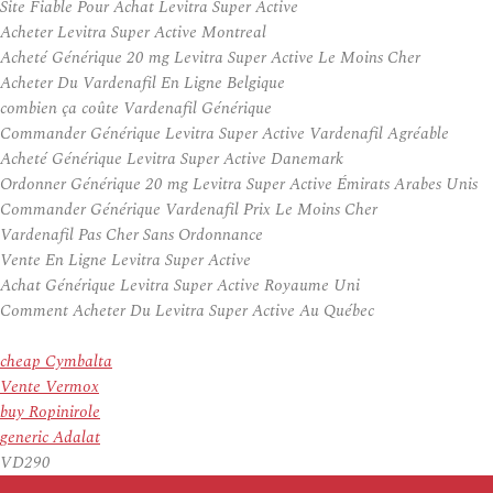
Site Fiable Pour Achat Levitra Super Active
Acheter Levitra Super Active Montreal
Acheté Générique 20 mg Levitra Super Active Le Moins Cher
Acheter Du Vardenafil En Ligne Belgique
combien ça coûte Vardenafil Générique
Commander Générique Levitra Super Active Vardenafil Agréable
Acheté Générique Levitra Super Active Danemark
Ordonner Générique 20 mg Levitra Super Active Émirats Arabes Unis
Commander Générique Vardenafil Prix Le Moins Cher
Vardenafil Pas Cher Sans Ordonnance
Vente En Ligne Levitra Super Active
Achat Générique Levitra Super Active Royaume Uni
Comment Acheter Du Levitra Super Active Au Québec
cheap Cymbalta
Vente Vermox
buy Ropinirole
generic Adalat
VD290