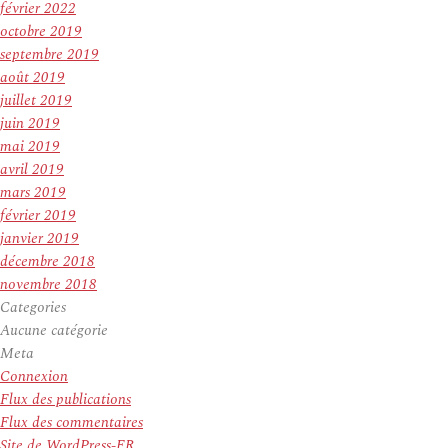
février 2022
octobre 2019
septembre 2019
août 2019
juillet 2019
juin 2019
mai 2019
avril 2019
mars 2019
février 2019
janvier 2019
décembre 2018
novembre 2018
Categories
Aucune catégorie
Meta
Connexion
Flux des publications
Flux des commentaires
Site de WordPress-FR