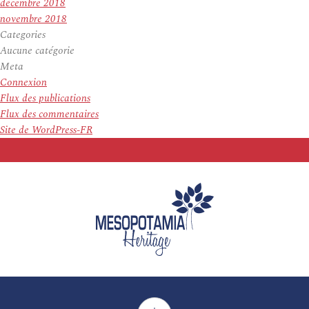
décembre 2018
novembre 2018
Categories
Aucune catégorie
Meta
Connexion
Flux des publications
Flux des commentaires
Site de WordPress-FR