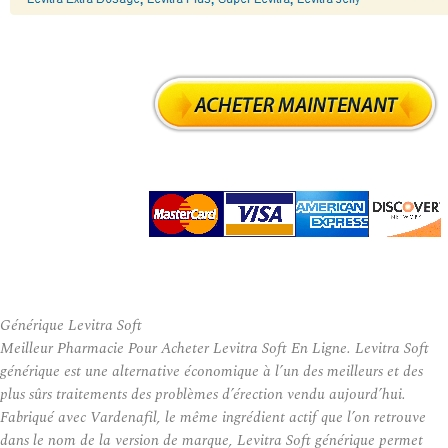
Générique Levitra Soft
Meilleur Pharmacie Pour Acheter Levitra Soft En Ligne. Levitra Soft
générique est une alternative économique à l’un des meilleurs et des
plus sûrs traitements des problèmes d’érection vendu aujourd’hui.
Fabriqué avec Vardenafil, le même ingrédient actif que l’on retrouve
dans le nom de la version de marque, Levitra Soft générique permet