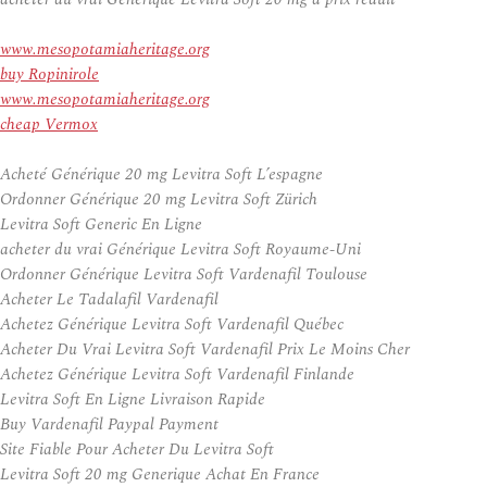
www.mesopotamiaheritage.org
buy Ropinirole
www.mesopotamiaheritage.org
cheap Vermox
Acheté Générique 20 mg Levitra Soft L’espagne
Ordonner Générique 20 mg Levitra Soft Zürich
Levitra Soft Generic En Ligne
acheter du vrai Générique Levitra Soft Royaume-Uni
Ordonner Générique Levitra Soft Vardenafil Toulouse
Acheter Le Tadalafil Vardenafil
Achetez Générique Levitra Soft Vardenafil Québec
Acheter Du Vrai Levitra Soft Vardenafil Prix Le Moins Cher
Achetez Générique Levitra Soft Vardenafil Finlande
Levitra Soft En Ligne Livraison Rapide
Buy Vardenafil Paypal Payment
Site Fiable Pour Acheter Du Levitra Soft
Levitra Soft 20 mg Generique Achat En France