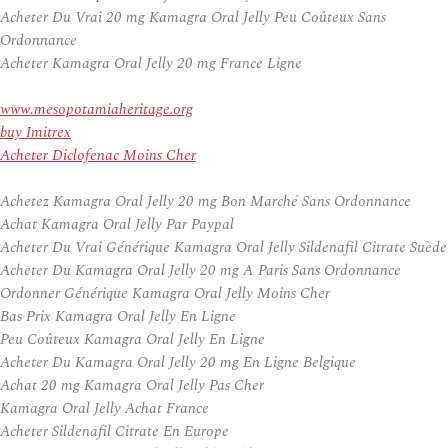
Acheter Du Vrai 20 mg Kamagra Oral Jelly Peu Coûteux Sans
Ordonnance
Acheter Kamagra Oral Jelly 20 mg France Ligne
www.mesopotamiaheritage.org
buy Imitrex
Acheter Diclofenac Moins Cher
Achetez Kamagra Oral Jelly 20 mg Bon Marché Sans Ordonnance
Achat Kamagra Oral Jelly Par Paypal
Acheter Du Vrai Générique Kamagra Oral Jelly Sildenafil Citrate Suède
Acheter Du Kamagra Oral Jelly 20 mg A Paris Sans Ordonnance
Ordonner Générique Kamagra Oral Jelly Moins Cher
Bas Prix Kamagra Oral Jelly En Ligne
Peu Coûteux Kamagra Oral Jelly En Ligne
Acheter Du Kamagra Oral Jelly 20 mg En Ligne Belgique
Achat 20 mg Kamagra Oral Jelly Pas Cher
Kamagra Oral Jelly Achat France
Acheter Sildenafil Citrate En Europe