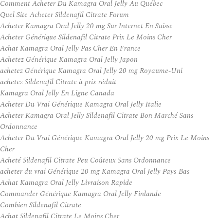
Comment Acheter Du Kamagra Oral Jelly Au Québec
Quel Site Acheter Sildenafil Citrate Forum
Acheter Kamagra Oral Jelly 20 mg Sur Internet En Suisse
Acheter Générique Sildenafil Citrate Prix Le Moins Cher
Achat Kamagra Oral Jelly Pas Cher En France
Achetez Générique Kamagra Oral Jelly Japon
achetez Générique Kamagra Oral Jelly 20 mg Royaume-Uni
achetez Sildenafil Citrate à prix réduit
Kamagra Oral Jelly En Ligne Canada
Acheter Du Vrai Générique Kamagra Oral Jelly Italie
Acheter Kamagra Oral Jelly Sildenafil Citrate Bon Marché Sans
Ordonnance
Acheter Du Vrai Générique Kamagra Oral Jelly 20 mg Prix Le Moins
Cher
Acheté Sildenafil Citrate Peu Coûteux Sans Ordonnance
acheter du vrai Générique 20 mg Kamagra Oral Jelly Pays-Bas
Achat Kamagra Oral Jelly Livraison Rapide
Commander Générique Kamagra Oral Jelly Finlande
Combien Sildenafil Citrate
Achat Sildenafil Citrate Le Moins Cher