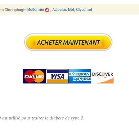
 utilisé pour traiter le diabète de type 2.