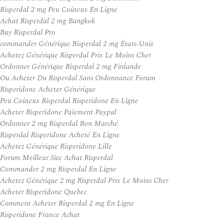
Risperdal 2 mg Peu Coûteux En Ligne
Achat Risperdal 2 mg Bangkok
Buy Risperdal Pro
commander Générique Risperdal 2 mg États-Unis
Achetez Générique Risperdal Prix Le Moins Cher
Ordonner Générique Risperdal 2 mg Finlande
Ou Acheter Du Risperdal Sans Ordonnance Forum
Risperidone Acheter Générique
Peu Coûteux Risperdal Risperidone En Ligne
Acheter Risperidone Paiement Paypal
Ordonner 2 mg Risperdal Bon Marché
Risperdal Risperidone Acheté En Ligne
Achetez Générique Risperidone Lille
Forum Meilleur Site Achat Risperdal
Commander 2 mg Risperdal En Ligne
Achetez Générique 2 mg Risperdal Prix Le Moins Cher
Acheter Risperidone Quebec
Comment Acheter Risperdal 2 mg En Ligne
Risperidone France Achat