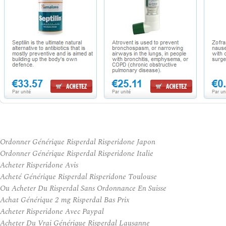
Ordonner Générique Risperdal Risperidone Japon
Ordonner Générique Risperdal Risperidone Italie
Acheter Risperidone Avis
Acheté Générique Risperdal Risperidone Toulouse
Ou Acheter Du Risperdal Sans Ordonnance En Suisse
Achat Générique 2 mg Risperdal Bas Prix
Acheter Risperidone Avec Paypal
Acheter Du Vrai Générique Risperdal Lausanne