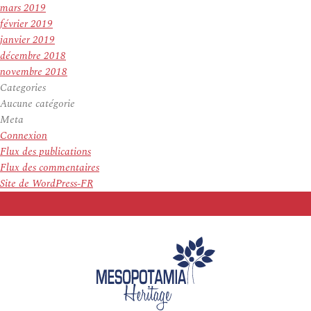
mars 2019
février 2019
janvier 2019
décembre 2018
novembre 2018
Categories
Aucune catégorie
Meta
Connexion
Flux des publications
Flux des commentaires
Site de WordPress-FR