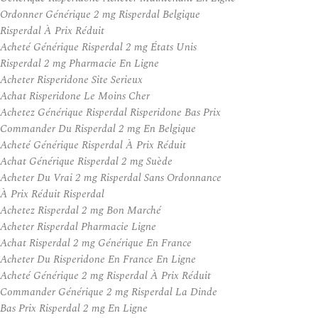
Ordonner Générique 2 mg Risperdal Belgique
Risperdal À Prix Réduit
Acheté Générique Risperdal 2 mg États Unis
Risperdal 2 mg Pharmacie En Ligne
Acheter Risperidone Site Serieux
Achat Risperidone Le Moins Cher
Achetez Générique Risperdal Risperidone Bas Prix
Commander Du Risperdal 2 mg En Belgique
Acheté Générique Risperdal À Prix Réduit
Achat Générique Risperdal 2 mg Suède
Acheter Du Vrai 2 mg Risperdal Sans Ordonnance
À Prix Réduit Risperdal
Achetez Risperdal 2 mg Bon Marché
Acheter Risperdal Pharmacie Ligne
Achat Risperdal 2 mg Générique En France
Acheter Du Risperidone En France En Ligne
Acheté Générique 2 mg Risperdal À Prix Réduit
Commander Générique 2 mg Risperdal La Dinde
Bas Prix Risperdal 2 mg En Ligne