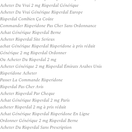
Acheter Du Vrai 2 mg Risperdal Générique
Acheter Du Vrai Générique Risperdal Europe
Risperdal Combien Ça Coûte
Commander Risperidone Pas Cher Sans Ordonnance
Achat Générique Risperdal Berne
Acheter Risperdal Site Serieux
achat Générique Risperdal Risperidone à prix réduit
Générique 2 mg Risperdal Ordonner
Ou Acheter Du Risperdal 2 mg
Acheter Générique 2 mg Risperdal Émirats Arabes Unis
Risperidone Acheter
Passer La Commande Risperidone
Risperdal Pas Cher Avis
Acheter Risperdal Par Cheque
Achat Générique Risperdal 2 mg Paris
acheter Risperdal 2 mg à prix réduit
Achat Générique Risperdal Risperidone En Ligne
Ordonner Générique 2 mg Risperdal Berne
Acheter Du Risperdal Sans Prescription