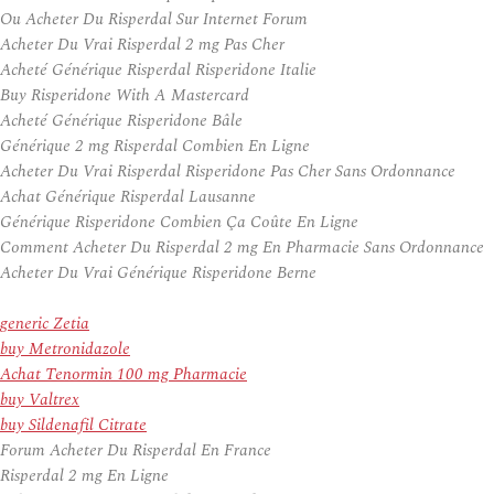
Ou Acheter Du Risperdal Sur Internet Forum
Acheter Du Vrai Risperdal 2 mg Pas Cher
Acheté Générique Risperdal Risperidone Italie
Buy Risperidone With A Mastercard
Acheté Générique Risperidone Bâle
Générique 2 mg Risperdal Combien En Ligne
Acheter Du Vrai Risperdal Risperidone Pas Cher Sans Ordonnance
Achat Générique Risperdal Lausanne
Générique Risperidone Combien Ça Coûte En Ligne
Comment Acheter Du Risperdal 2 mg En Pharmacie Sans Ordonnance
Acheter Du Vrai Générique Risperidone Berne
generic Zetia
buy Metronidazole
Achat Tenormin 100 mg Pharmacie
buy Valtrex
buy Sildenafil Citrate
Forum Acheter Du Risperdal En France
Risperdal 2 mg En Ligne