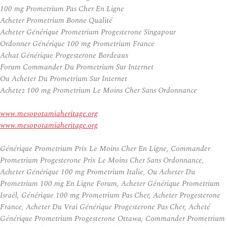
100 mg Prometrium Pas Cher En Ligne
Acheter Prometrium Bonne Qualité
Acheter Générique Prometrium Progesterone Singapour
Ordonner Générique 100 mg Prometrium France
Achat Générique Progesterone Bordeaux
Forum Commander Du Prometrium Sur Internet
Ou Acheter Du Prometrium Sur Internet
Achetez 100 mg Prometrium Le Moins Cher Sans Ordonnance
www.mesopotamiaheritage.org
www.mesopotamiaheritage.org
Générique Prometrium Prix Le Moins Cher En Ligne, Commander
Prometrium Progesterone Prix Le Moins Cher Sans Ordonnance,
Acheter Générique 100 mg Prometrium Italie, Ou Acheter Du
Prometrium 100 mg En Ligne Forum, Acheter Générique Prometrium
Israël, Générique 100 mg Prometrium Pas Cher, Acheter Progesterone
France, Acheter Du Vrai Générique Progesterone Pas Cher, Acheté
Générique Prometrium Progesterone Ottawa, Commander Prometrium