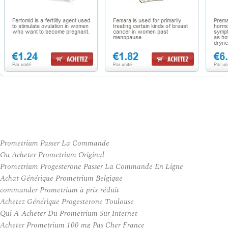
Prometrium Passer La Commande
Ou Acheter Prometrium Original
Prometrium Progesterone Passer La Commande En Ligne
Achat Générique Prometrium Belgique
commander Prometrium à prix réduit
Achetez Générique Progesterone Toulouse
Qui A Acheter Du Prometrium Sur Internet
Acheter Prometrium 100 mg Pas Cher France