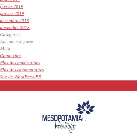
février 2019
janvier 2019
décembre 2018
novembre 2018
Categories
Aucune catégorie
Meta
Connexion
Flux des publications
Flux des commentaires
Site de WordPress-FR