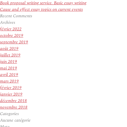
Book proposal writing service. Basic essay writing
Cause and effect essay topics on current events
Recent Comments
Archives
février 2022
octobre 2019
septembre 2019
août 2019
juillet 2019
juin 2019
mai 2019
avril 2019
mars 2019
février 2019
janvier 2019
décembre 2018
novembre 2018
Categories
Aucune catégorie
Meta