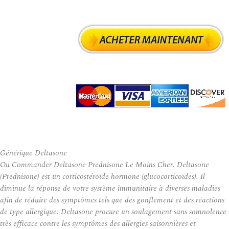
Générique Deltasone
Ou Commander Deltasone Prednisone Le Moins Cher. Deltasone
(Prednisone) est un corticostéroïde hormone (glucocorticoïdes). Il
diminue la réponse de votre système immunitaire à diverses maladies
afin de réduire des symptômes tels que des gonflement et des réactions
de type allergique. Deltasone procure un soulagement sans somnolence
très efficace contre les symptômes des allergies saisonnières et