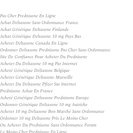
Pas Cher Prednisone En Ligne
Achat Deltasone Sans Ordonnance France
Achat Générique Deltasone Finlande
Achat Générique Deltasone 10 mg Pays Bas
Acheter Deltasone Canada En Ligne
Ordonner Deltasone Prednisone Pas Cher Sans Ordonnance
Site De Confiance Pour Acheter Du Prednisone
Acheter Du Deltasone 10 mg Par Internet
Acheté Générique Deltasone Belgique
Acheter Générique Deltasone Marseille
Acheter Du Deltasone Pfizer Sur Internet
Prednisone Achat En France
Acheté Générique Deltasone Prednisone Europe
Ordonner Générique Deltasone 10 mg Autriche
Acheter 10 mg Deltasone Bon Marché Sans Ordonnance
Ordonner 10 mg Deltasone Prix Le Moins Cher
Ou Acheter Du Prednisone Sans Ordonnance Forum
Le Moins Cher Prednisone En Ligne