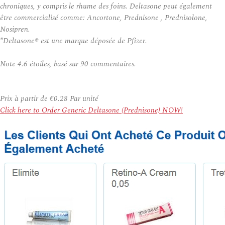
chroniques, y compris le rhume des foins. Deltasone peut également
être commercialisé comme: Ancortone, Prednisone , Prednisolone,
Nosipren.
*Deltasone® est une marque déposée de Pfizer.
Note
4.6
étoiles, basé sur
90
commentaires.
Prix à partir de
€0.28
Par unité
Click here to Order Generic Deltasone (Prednisone) NOW!