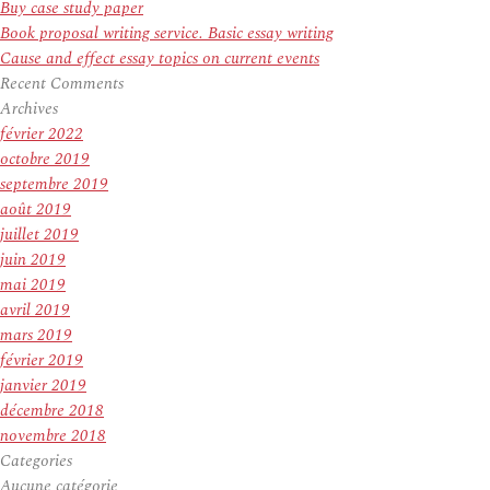
Buy case study paper
Book proposal writing service. Basic essay writing
Cause and effect essay topics on current events
Recent Comments
Archives
février 2022
octobre 2019
septembre 2019
août 2019
juillet 2019
juin 2019
mai 2019
avril 2019
mars 2019
février 2019
janvier 2019
décembre 2018
novembre 2018
Categories
Aucune catégorie