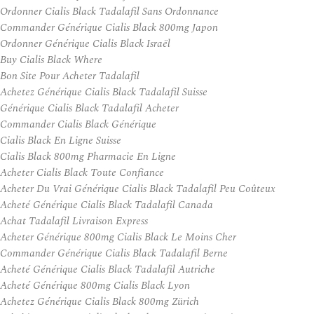
Ordonner Cialis Black Tadalafil Sans Ordonnance
Commander Générique Cialis Black 800mg Japon
Ordonner Générique Cialis Black Israël
Buy Cialis Black Where
Bon Site Pour Acheter Tadalafil
Achetez Générique Cialis Black Tadalafil Suisse
Générique Cialis Black Tadalafil Acheter
Commander Cialis Black Générique
Cialis Black En Ligne Suisse
Cialis Black 800mg Pharmacie En Ligne
Acheter Cialis Black Toute Confiance
Acheter Du Vrai Générique Cialis Black Tadalafil Peu Coûteux
Acheté Générique Cialis Black Tadalafil Canada
Achat Tadalafil Livraison Express
Acheter Générique 800mg Cialis Black Le Moins Cher
Commander Générique Cialis Black Tadalafil Berne
Acheté Générique Cialis Black Tadalafil Autriche
Acheté Générique 800mg Cialis Black Lyon
Achetez Générique Cialis Black 800mg Zürich