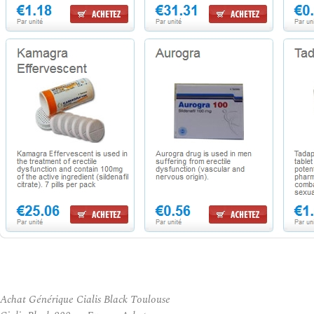
Achat Générique Cialis Black Toulouse