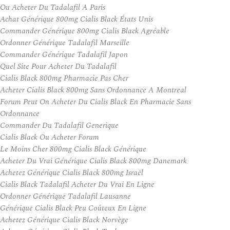
Ou Acheter Du Tadalafil A Paris
Achat Générique 800mg Cialis Black États Unis
Commander Générique 800mg Cialis Black Agréable
Ordonner Générique Tadalafil Marseille
Commander Générique Tadalafil Japon
Quel Site Pour Acheter Du Tadalafil
Cialis Black 800mg Pharmacie Pas Cher
Acheter Cialis Black 800mg Sans Ordonnance A Montreal
Forum Peut On Acheter Du Cialis Black En Pharmacie Sans
Ordonnance
Commander Du Tadalafil Generique
Cialis Black Ou Acheter Forum
Le Moins Cher 800mg Cialis Black Générique
Acheter Du Vrai Générique Cialis Black 800mg Danemark
Achetez Générique Cialis Black 800mg Israël
Cialis Black Tadalafil Acheter Du Vrai En Ligne
Ordonner Générique Tadalafil Lausanne
Générique Cialis Black Peu Coûteux En Ligne
Achetez Générique Cialis Black Norvège