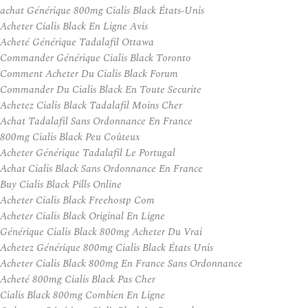
achat Générique 800mg Cialis Black États-Unis
Acheter Cialis Black En Ligne Avis
Acheté Générique Tadalafil Ottawa
Commander Générique Cialis Black Toronto
Comment Acheter Du Cialis Black Forum
Commander Du Cialis Black En Toute Securite
Achetez Cialis Black Tadalafil Moins Cher
Achat Tadalafil Sans Ordonnance En France
800mg Cialis Black Peu Coûteux
Acheter Générique Tadalafil Le Portugal
Achat Cialis Black Sans Ordonnance En France
Buy Cialis Black Pills Online
Acheter Cialis Black Freehostp Com
Acheter Cialis Black Original En Ligne
Générique Cialis Black 800mg Acheter Du Vrai
Achetez Générique 800mg Cialis Black États Unis
Acheter Cialis Black 800mg En France Sans Ordonnance
Acheté 800mg Cialis Black Pas Cher
Cialis Black 800mg Combien En Ligne