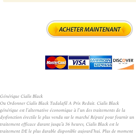
Générique Cialis Black
Ou Ordonner Cialis Black Tadalafil A Prix Reduit. Cialis Black
générique est l’alternative économique à l’un des traitements de la
dysfonction érectile le plus vendu sur le marché Réputé pour fournir un
traitement efficace durant jusqu’à 36 heures, Cialis Black est le
traitement DE le plus durable disponible aujourd’hui. Plus de moment