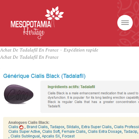
Achat De Tadalafil En France – Expédition rapide
Achat De Tadalafil En France