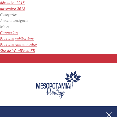
décembre 2018
novembre 2018
Categories
Aucune catégorie
Meta
Connexion
Flux des publications
Flux des commentaires
Site de WordPress-FR