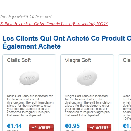
Prix à partir
€0.24
Par unité
Follow this link to Order Generic Lasix (Furosemide) NOW!