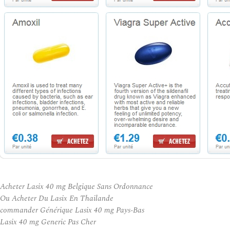
Acheter Lasix 40 mg Belgique Sans Ordonnance
Ou Acheter Du Lasix En Thailande
commander Générique Lasix 40 mg Pays-Bas
Lasix 40 mg Generic Pas Cher