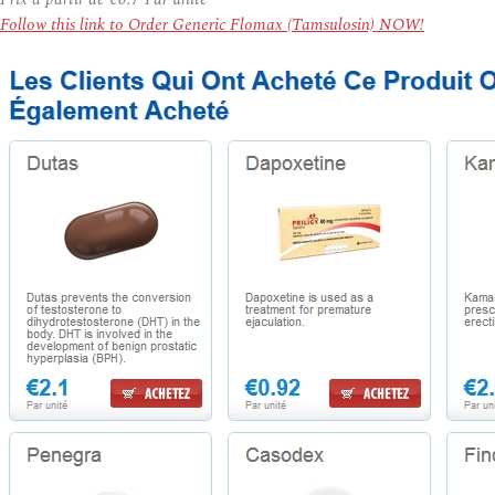
Follow this link to Order Generic Flomax (Tamsulosin) NOW!