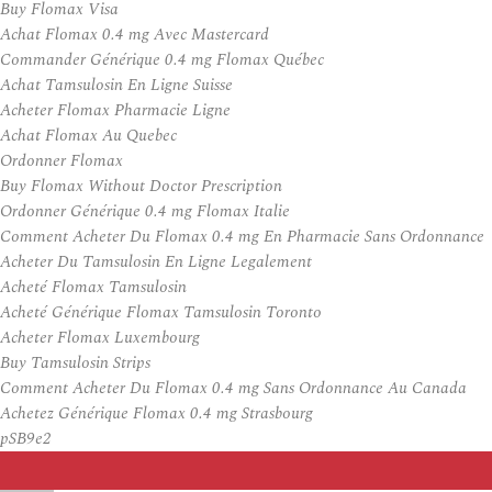
Buy Flomax Visa
Achat Flomax 0.4 mg Avec Mastercard
Commander Générique 0.4 mg Flomax Québec
Achat Tamsulosin En Ligne Suisse
Acheter Flomax Pharmacie Ligne
Achat Flomax Au Quebec
Ordonner Flomax
Buy Flomax Without Doctor Prescription
Ordonner Générique 0.4 mg Flomax Italie
Comment Acheter Du Flomax 0.4 mg En Pharmacie Sans Ordonnance
Acheter Du Tamsulosin En Ligne Legalement
Acheté Flomax Tamsulosin
Acheté Générique Flomax Tamsulosin Toronto
Acheter Flomax Luxembourg
Buy Tamsulosin Strips
Comment Acheter Du Flomax 0.4 mg Sans Ordonnance Au Canada
Achetez Générique Flomax 0.4 mg Strasbourg
pSB9e2