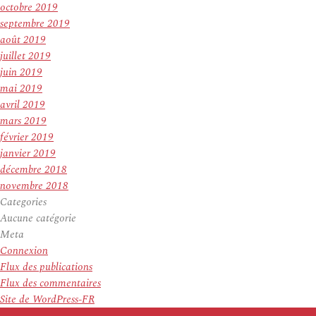
octobre 2019
septembre 2019
août 2019
juillet 2019
juin 2019
mai 2019
avril 2019
mars 2019
février 2019
janvier 2019
décembre 2018
novembre 2018
Categories
Aucune catégorie
Meta
Connexion
Flux des publications
Flux des commentaires
Site de WordPress-FR