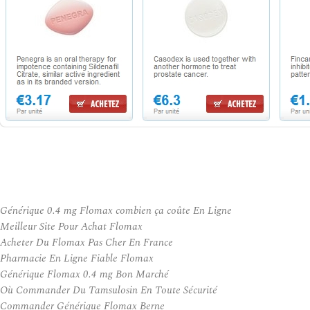
Générique 0.4 mg Flomax combien ça coûte En Ligne
Meilleur Site Pour Achat Flomax
Acheter Du Flomax Pas Cher En France
Pharmacie En Ligne Fiable Flomax
Générique Flomax 0.4 mg Bon Marché
Où Commander Du Tamsulosin En Toute Sécurité
Commander Générique Flomax Berne