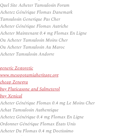
Quel Site Acheter Tamsulosin Forum
Achetez Générique Flomax Danemark
Tamsulosin Generique Pas Cher
Acheter Générique Flomax Autriche
Acheter Maintenant 0.4 mg Flomax En Ligne
Ou Acheter Tamsulosin Moins Cher
Ou Acheter Tamsulosin Au Maroc
Acheter Tamsulosin Andorre
generic Zestoretic
www.mesopotamiaheritage.org
cheap Zenegra
buy Fluticasone and Salmeterol
buy Xenical
Acheter Générique Flomax 0.4 mg Le Moins Cher
Achat Tamsulosin Authentique
Achetez Générique 0.4 mg Flomax En Ligne
Ordonner Générique Flomax États Unis
Acheter Du Flomax 0.4 mg Doctissimo