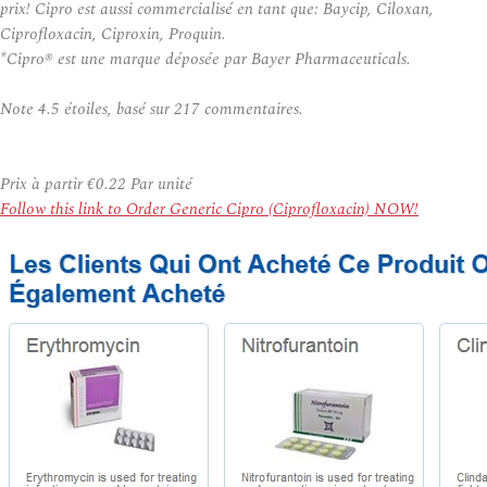
prix! Cipro est aussi commercialisé en tant que: Baycip, Ciloxan,
Ciprofloxacin, Ciproxin, Proquin.
*Cipro® est une marque déposée par Bayer Pharmaceuticals.
Note
4.5
étoiles, basé sur
217
commentaires.
Prix à partir
€0.22
Par unité
Follow this link to Order Generic Cipro (Ciprofloxacin) NOW!