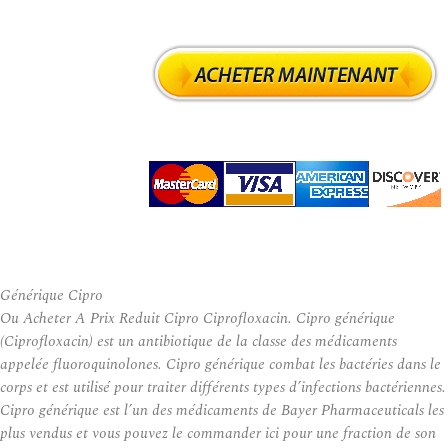
Générique Cipro
Ou Acheter A Prix Reduit Cipro Ciprofloxacin. Cipro générique
(Ciprofloxacin) est un antibiotique de la classe des médicaments
appelée fluoroquinolones. Cipro générique combat les bactéries dans le
corps et est utilisé pour traiter différents types d’infections bactériennes.
Cipro générique est l’un des médicaments de Bayer Pharmaceuticals les
plus vendus et vous pouvez le commander ici pour une fraction de son