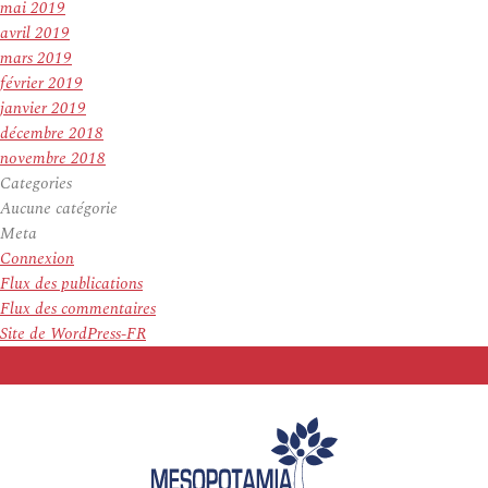
mai 2019
avril 2019
mars 2019
février 2019
janvier 2019
décembre 2018
novembre 2018
Categories
Aucune catégorie
Meta
Connexion
Flux des publications
Flux des commentaires
Site de WordPress-FR