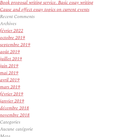
Book proposal writing service. Basic essay writing
Cause and effect essay topics on current events
Recent Comments
Archives
février 2022
octobre 2019
septembre 2019
août 2019
juillet 2019
juin 2019
mai 2019
avril 2019
mars 2019
février 2019
janvier 2019
décembre 2018
novembre 2018
Categories
Aucune catégorie
Meta