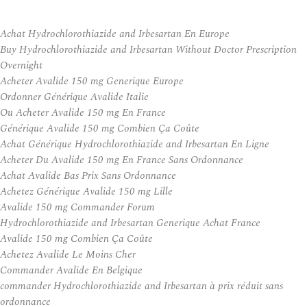
Achat Hydrochlorothiazide and Irbesartan En Europe
Buy Hydrochlorothiazide and Irbesartan Without Doctor Prescription
Overnight
Acheter Avalide 150 mg Generique Europe
Ordonner Générique Avalide Italie
Ou Acheter Avalide 150 mg En France
Générique Avalide 150 mg Combien Ça Coûte
Achat Générique Hydrochlorothiazide and Irbesartan En Ligne
Acheter Du Avalide 150 mg En France Sans Ordonnance
Achat Avalide Bas Prix Sans Ordonnance
Achetez Générique Avalide 150 mg Lille
Avalide 150 mg Commander Forum
Hydrochlorothiazide and Irbesartan Generique Achat France
Avalide 150 mg Combien Ça Coûte
Achetez Avalide Le Moins Cher
Commander Avalide En Belgique
commander Hydrochlorothiazide and Irbesartan à prix réduit sans
ordonnance