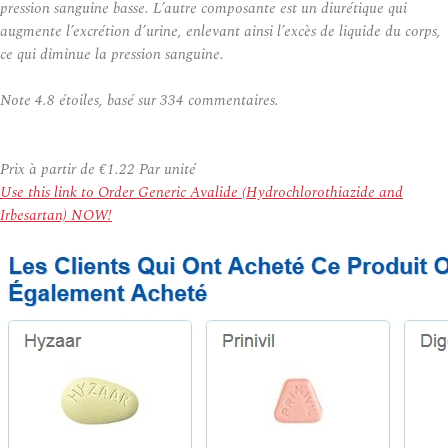
pression sanguine basse. L’autre composante est un diurétique qui
augmente l’excrétion d’urine, enlevant ainsi l’excès de liquide du corps,
ce qui diminue la pression sanguine.
Note
4.8
étoiles, basé sur
334
commentaires.
Prix à partir de
€1.22
Par unité
Use this link to Order Generic Avalide (Hydrochlorothiazide and
Irbesartan) NOW!