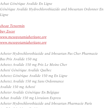
Achat Générique Avalide En Ligne
Générique Avalide Hydrochlorothiazide and Irbesartan Ordonner En
Ligne
cheap Tenormin
buy Zocor
www.mesopotamiaheritage.org
www.mesopotamiaheritage.org
Acheter Hydrochlorothiazide and Irbesartan Pas Cher Pharmacie
Bas Prix Avalide 150 mg
Achetez Avalide 150 mg Prix Le Moins Cher
Acheté Générique Avalide Québec
Achetez Générique Avalide 150 mg En Ligne
Achetez Avalide 150 mg Sans Ordonnance
Avalide 150 mg Acheté
Acheter Avalide Générique En Belgique
Achat Avalide 150 mg Livraison Express
Acheter Hydrochlorothiazide and Irbesartan Pharmacie Paris