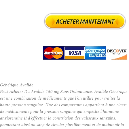
Générique Avalide
Peut Acheter Du Avalide 150 mg Sans Ordonnance. Avalide Générique
est une combinaison de médicaments que l’on utilise pour traiter la
haute pression sanguine. Une des composantes appartient à une classe
de médicaments pour la pression sanguine qui empêche l’hormone
angiotensine II d’effectuer la constriction des vaisseaux sanguins,
permettant ainsi au sang de circuler plus librement et de maintenir la