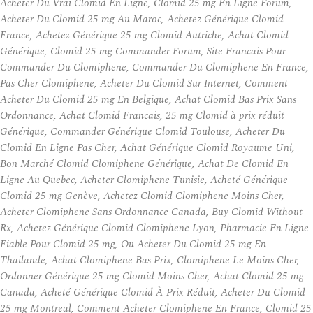
Acheter Du Vrai Clomid En Ligne, Clomid 25 mg En Ligne Forum,
Acheter Du Clomid 25 mg Au Maroc, Achetez Générique Clomid
France, Achetez Générique 25 mg Clomid Autriche, Achat Clomid
Générique, Clomid 25 mg Commander Forum, Site Francais Pour
Commander Du Clomiphene, Commander Du Clomiphene En France,
Pas Cher Clomiphene, Acheter Du Clomid Sur Internet, Comment
Acheter Du Clomid 25 mg En Belgique, Achat Clomid Bas Prix Sans
Ordonnance, Achat Clomid Francais, 25 mg Clomid à prix réduit
Générique, Commander Générique Clomid Toulouse, Acheter Du
Clomid En Ligne Pas Cher, Achat Générique Clomid Royaume Uni,
Bon Marché Clomid Clomiphene Générique, Achat De Clomid En
Ligne Au Quebec, Acheter Clomiphene Tunisie, Acheté Générique
Clomid 25 mg Genève, Achetez Clomid Clomiphene Moins Cher,
Acheter Clomiphene Sans Ordonnance Canada, Buy Clomid Without
Rx, Achetez Générique Clomid Clomiphene Lyon, Pharmacie En Ligne
Fiable Pour Clomid 25 mg, Ou Acheter Du Clomid 25 mg En
Thailande, Achat Clomiphene Bas Prix, Clomiphene Le Moins Cher,
Ordonner Générique 25 mg Clomid Moins Cher, Achat Clomid 25 mg
Canada, Acheté Générique Clomid À Prix Réduit, Acheter Du Clomid
25 mg Montreal, Comment Acheter Clomiphene En France, Clomid 25