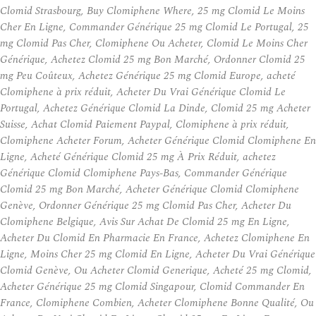
Clomid Strasbourg, Buy Clomiphene Where, 25 mg Clomid Le Moins
Cher En Ligne, Commander Générique 25 mg Clomid Le Portugal, 25
mg Clomid Pas Cher, Clomiphene Ou Acheter, Clomid Le Moins Cher
Générique, Achetez Clomid 25 mg Bon Marché, Ordonner Clomid 25
mg Peu Coûteux, Achetez Générique 25 mg Clomid Europe, acheté
Clomiphene à prix réduit, Acheter Du Vrai Générique Clomid Le
Portugal, Achetez Générique Clomid La Dinde, Clomid 25 mg Acheter
Suisse, Achat Clomid Paiement Paypal, Clomiphene à prix réduit,
Clomiphene Acheter Forum, Acheter Générique Clomid Clomiphene En
Ligne, Acheté Générique Clomid 25 mg À Prix Réduit, achetez
Générique Clomid Clomiphene Pays-Bas, Commander Générique
Clomid 25 mg Bon Marché, Acheter Générique Clomid Clomiphene
Genève, Ordonner Générique 25 mg Clomid Pas Cher, Acheter Du
Clomiphene Belgique, Avis Sur Achat De Clomid 25 mg En Ligne,
Acheter Du Clomid En Pharmacie En France, Achetez Clomiphene En
Ligne, Moins Cher 25 mg Clomid En Ligne, Acheter Du Vrai Générique
Clomid Genève, Ou Acheter Clomid Generique, Acheté 25 mg Clomid,
Acheter Générique 25 mg Clomid Singapour, Clomid Commander En
France, Clomiphene Combien, Acheter Clomiphene Bonne Qualité, Ou