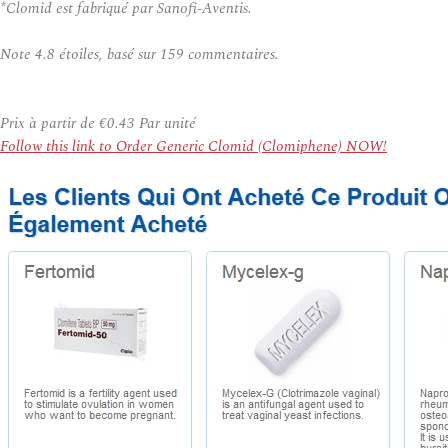
*Clomid est fabriqué par Sanofi-Aventis.
Note
4.8
étoiles, basé sur
159
commentaires.
Prix à partir de
€0.43
Par unité
Follow this link to Order Generic Clomid (Clomiphene) NOW!