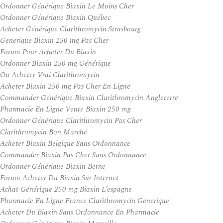
Ordonner Générique Biaxin Le Moins Cher
Ordonner Générique Biaxin Québec
Acheter Générique Clarithromycin Strasbourg
Generique Biaxin 250 mg Pas Cher
Forum Pour Acheter Du Biaxin
Ordonner Biaxin 250 mg Générique
Ou Acheter Vrai Clarithromycin
Acheter Biaxin 250 mg Pas Cher En Ligne
Commander Générique Biaxin Clarithromycin Angleterre
Pharmacie En Ligne Vente Biaxin 250 mg
Ordonner Générique Clarithromycin Pas Cher
Clarithromycin Bon Marché
Acheter Biaxin Belgique Sans Ordonnance
Commander Biaxin Pas Cher Sans Ordonnance
Ordonner Générique Biaxin Berne
Forum Acheter Du Biaxin Sur Internet
Achat Générique 250 mg Biaxin L’espagne
Pharmacie En Ligne France Clarithromycin Generique
Acheter Du Biaxin Sans Ordonnance En Pharmacie