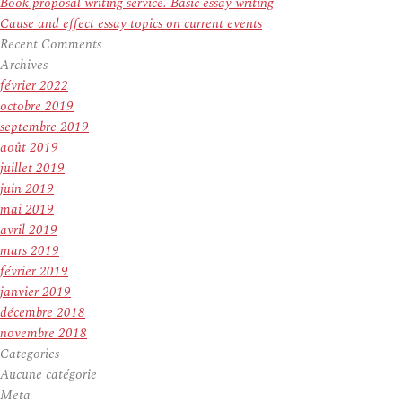
Book proposal writing service. Basic essay writing
Cause and effect essay topics on current events
Recent Comments
Archives
février 2022
octobre 2019
septembre 2019
août 2019
juillet 2019
juin 2019
mai 2019
avril 2019
mars 2019
février 2019
janvier 2019
décembre 2018
novembre 2018
Categories
Aucune catégorie
Meta