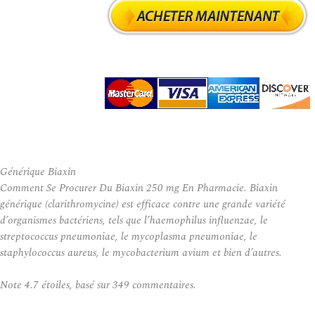
Générique Biaxin
Comment Se Procurer Du Biaxin 250 mg En Pharmacie. Biaxin
générique (clarithromycine) est efficace contre une grande variété
d’organismes bactériens, tels que l’haemophilus influenzae, le
streptococcus pneumoniae, le mycoplasma pneumoniae, le
staphylococcus aureus, le mycobacterium avium et bien d’autres.
Note
4.7
étoiles, basé sur
349
commentaires.