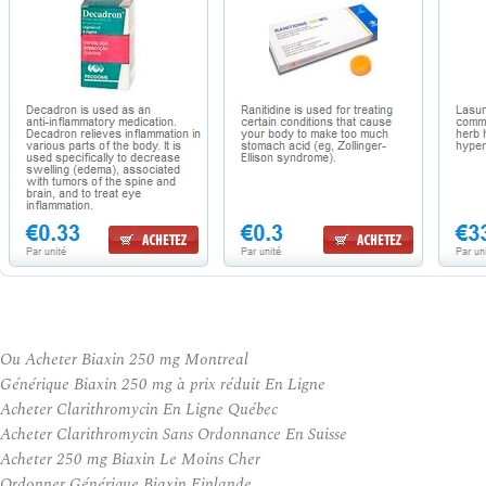
Ou Acheter Biaxin 250 mg Montreal
Générique Biaxin 250 mg à prix réduit En Ligne
Acheter Clarithromycin En Ligne Québec
Acheter Clarithromycin Sans Ordonnance En Suisse
Acheter 250 mg Biaxin Le Moins Cher
Ordonner Générique Biaxin Finlande