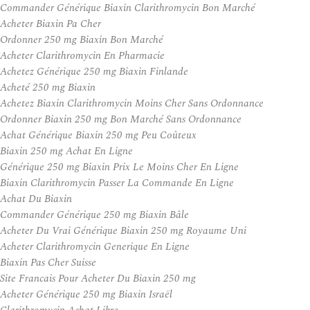
Commander Générique Biaxin Clarithromycin Bon Marché
Acheter Biaxin Pa Cher
Ordonner 250 mg Biaxin Bon Marché
Acheter Clarithromycin En Pharmacie
Achetez Générique 250 mg Biaxin Finlande
Acheté 250 mg Biaxin
Achetez Biaxin Clarithromycin Moins Cher Sans Ordonnance
Ordonner Biaxin 250 mg Bon Marché Sans Ordonnance
Achat Générique Biaxin 250 mg Peu Coûteux
Biaxin 250 mg Achat En Ligne
Générique 250 mg Biaxin Prix Le Moins Cher En Ligne
Biaxin Clarithromycin Passer La Commande En Ligne
Achat Du Biaxin
Commander Générique 250 mg Biaxin Bâle
Acheter Du Vrai Générique Biaxin 250 mg Royaume Uni
Acheter Clarithromycin Generique En Ligne
Biaxin Pas Cher Suisse
Site Francais Pour Acheter Du Biaxin 250 mg
Acheter Générique 250 mg Biaxin Israël