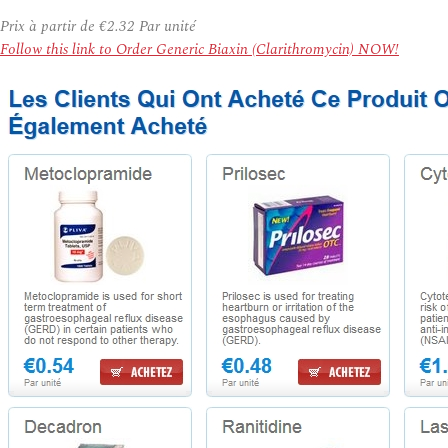
Prix à partir de
€2.32
Par unité
Follow this link to Order Generic Biaxin (Clarithromycin) NOW!