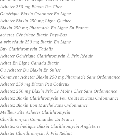
Acheter 250 mg Biaxin Pas Cher
Générique Biaxin Ordonner En Ligne
Acheter Biaxin 250 mg Ligne Quebec
Biaxin 250 mg Pharmacie En Ligne En France
achetez Générique Biaxin Pays-Bas
à prix réduit 250 mg Biaxin En Ligne
Buy Clarithromycin Tadalis
Acheter Générique Clarithromycin À Prix Réduit
Achat En Ligne Canada Biaxin
Ou Acheter Du Biaxin En Suisse
Comment Acheter Biaxin 250 mg Pharmacie Sans Ordonnance
Acheter 250 mg Biaxin Peu Coûteux
Achetez 250 mg Biaxin Prix Le Moins Cher Sans Ordonnance
Achetez Biaxin Clarithromycin Peu Coûteux Sans Ordonnance
Achetez Biaxin Bon Marché Sans Ordonnance
Meilleur Site Acheter Clarithromycin
Clarithromycin Commander En France
Achetez Générique Biaxin Clarithromycin Angleterre
Acheter Clarithromycin À Prix Réduit