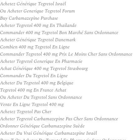
Achetez Générique Tegretol Israël
Ou Acheter Generique Tegretol Forum
Buy Carbamazepine Purchase
Acheter Tegretol 400 mg En Thailande
Commander 400 mg Tegretol Bon Marché Sans Ordonnance
Acheter Générique Tegretol Danemark
Combien 400 mg Tegretol En Ligne
Commander Tegretol 400 mg Prix Le Moins Cher Sans Ordonnance
Acheter Tegretol Generique En Pharmacie
Achat Générique 400 mg Tegretol Strasbourg
Commander Du Tegretol En Ligne
Acheter Du Tegretol 400 mg Belgique
Tegretol 400 mg En France Achat
Ou Acheter Du Tegretol Sans Ordonnance
Vente En Ligne Tegretol 400 mg
Achetez Tegretol Pas Cher
Acheter Tegretol Carbamazepine Pas Cher Sans Ordonnance
Ordonner Générique Carbamazepine Suède
Acheter Du Vrai Générique Carbamazepine Israël