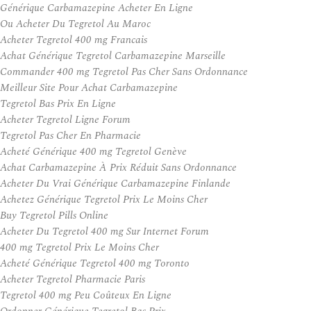
Générique Carbamazepine Acheter En Ligne
Ou Acheter Du Tegretol Au Maroc
Acheter Tegretol 400 mg Francais
Achat Générique Tegretol Carbamazepine Marseille
Commander 400 mg Tegretol Pas Cher Sans Ordonnance
Meilleur Site Pour Achat Carbamazepine
Tegretol Bas Prix En Ligne
Acheter Tegretol Ligne Forum
Tegretol Pas Cher En Pharmacie
Acheté Générique 400 mg Tegretol Genève
Achat Carbamazepine À Prix Réduit Sans Ordonnance
Acheter Du Vrai Générique Carbamazepine Finlande
Achetez Générique Tegretol Prix Le Moins Cher
Buy Tegretol Pills Online
Acheter Du Tegretol 400 mg Sur Internet Forum
400 mg Tegretol Prix Le Moins Cher
Acheté Générique Tegretol 400 mg Toronto
Acheter Tegretol Pharmacie Paris
Tegretol 400 mg Peu Coûteux En Ligne