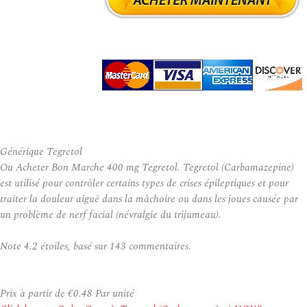
Générique Tegretol
Ou Acheter Bon Marche 400 mg Tegretol. Tegretol (Carbamazepine)
est utilisé pour contrôler certains types de crises épileptiques et pour
traiter la douleur aiguë dans la mâchoire ou dans les joues causée par
un problème de nerf facial (névralgie du trijumeau).
Note
4.2
étoiles, basé sur
143
commentaires.
Prix à partir de
€0.48
Par unité