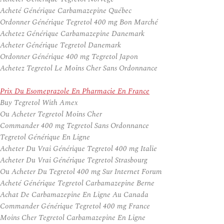
Acheté Générique Carbamazepine Québec
Ordonner Générique Tegretol 400 mg Bon Marché
Achetez Générique Carbamazepine Danemark
Acheter Générique Tegretol Danemark
Ordonner Générique 400 mg Tegretol Japon
Achetez Tegretol Le Moins Cher Sans Ordonnance
Prix Du Esomeprazole En Pharmacie En France
Buy Tegretol With Amex
Ou Acheter Tegretol Moins Cher
Commander 400 mg Tegretol Sans Ordonnance
Tegretol Générique En Ligne
Acheter Du Vrai Générique Tegretol 400 mg Italie
Acheter Du Vrai Générique Tegretol Strasbourg
Ou Acheter Du Tegretol 400 mg Sur Internet Forum
Acheté Générique Tegretol Carbamazepine Berne
Achat De Carbamazepine En Ligne Au Canada
Commander Générique Tegretol 400 mg France
Moins Cher Tegretol Carbamazepine En Ligne