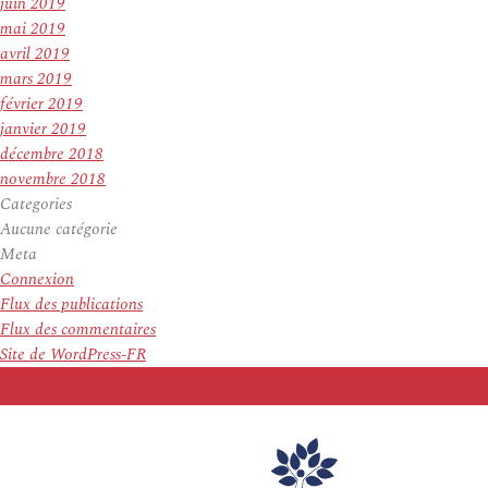
juin 2019
mai 2019
avril 2019
mars 2019
février 2019
janvier 2019
décembre 2018
novembre 2018
Categories
Aucune catégorie
Meta
Connexion
Flux des publications
Flux des commentaires
Site de WordPress-FR