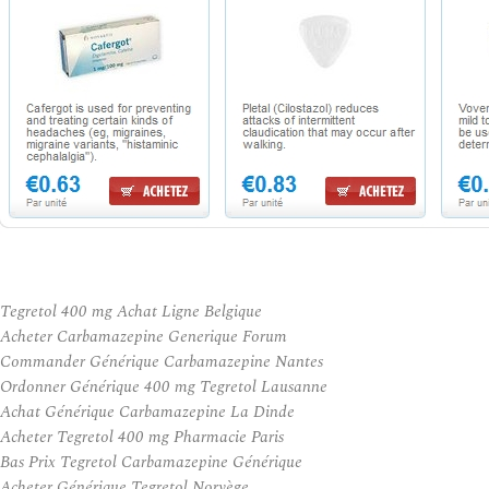
Tegretol 400 mg Achat Ligne Belgique
Acheter Carbamazepine Generique Forum
Commander Générique Carbamazepine Nantes
Ordonner Générique 400 mg Tegretol Lausanne
Achat Générique Carbamazepine La Dinde
Acheter Tegretol 400 mg Pharmacie Paris
Bas Prix Tegretol Carbamazepine Générique
Acheter Générique Tegretol Norvège