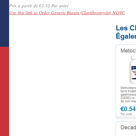
Prix à partir de
€2.32
Par unité
Use this link to Order Generic Biaxin (Clarithromycin) NOW!