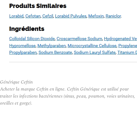
Générique Ceftin
Acheter la marque Ceftin en ligne. Ceftin Générique est utilisé pour
traiter les infections bactériennes (sinus, peau, poumon, voies urinaires,
oreilles et gorge).