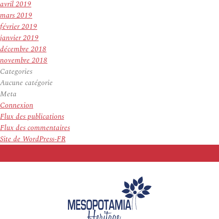
avril 2019
mars 2019
février 2019
janvier 2019
décembre 2018
novembre 2018
Categories
Aucune catégorie
Meta
Connexion
Flux des publications
Flux des commentaires
Site de WordPress-FR