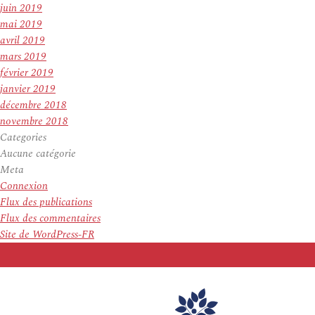
juin 2019
mai 2019
avril 2019
mars 2019
février 2019
janvier 2019
décembre 2018
novembre 2018
Categories
Aucune catégorie
Meta
Connexion
Flux des publications
Flux des commentaires
Site de WordPress-FR