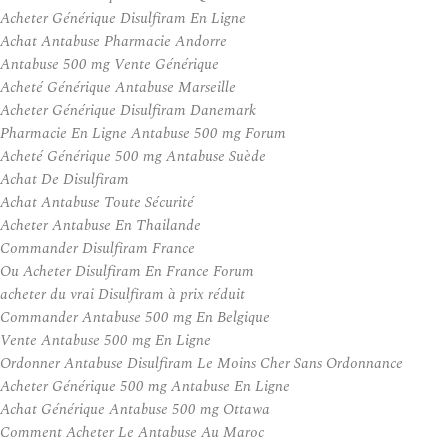
Acheter Générique Disulfiram En Ligne
Achat Antabuse Pharmacie Andorre
Antabuse 500 mg Vente Générique
Acheté Générique Antabuse Marseille
Acheter Générique Disulfiram Danemark
Pharmacie En Ligne Antabuse 500 mg Forum
Acheté Générique 500 mg Antabuse Suède
Achat De Disulfiram
Achat Antabuse Toute Sécurité
Acheter Antabuse En Thailande
Commander Disulfiram France
Ou Acheter Disulfiram En France Forum
acheter du vrai Disulfiram à prix réduit
Commander Antabuse 500 mg En Belgique
Vente Antabuse 500 mg En Ligne
Ordonner Antabuse Disulfiram Le Moins Cher Sans Ordonnance
Acheter Générique 500 mg Antabuse En Ligne
Achat Générique Antabuse 500 mg Ottawa
Comment Acheter Le Antabuse Au Maroc