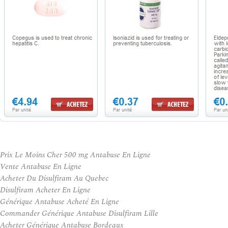
Prix Le Moins Cher 500 mg Antabuse En Ligne
Vente Antabuse En Ligne
Acheter Du Disulfiram Au Quebec
Disulfiram Acheter En Ligne
Générique Antabuse Acheté En Ligne
Commander Générique Antabuse Disulfiram Lille
Acheter Générique Antabuse Bordeaux