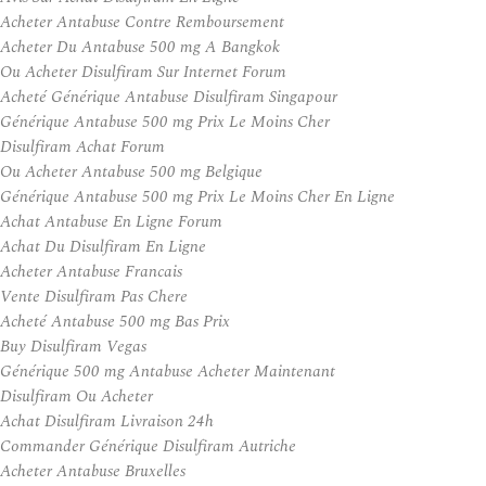
Acheter Antabuse Contre Remboursement
Acheter Du Antabuse 500 mg A Bangkok
Ou Acheter Disulfiram Sur Internet Forum
Acheté Générique Antabuse Disulfiram Singapour
Générique Antabuse 500 mg Prix Le Moins Cher
Disulfiram Achat Forum
Ou Acheter Antabuse 500 mg Belgique
Générique Antabuse 500 mg Prix Le Moins Cher En Ligne
Achat Antabuse En Ligne Forum
Achat Du Disulfiram En Ligne
Acheter Antabuse Francais
Vente Disulfiram Pas Chere
Acheté Antabuse 500 mg Bas Prix
Buy Disulfiram Vegas
Générique 500 mg Antabuse Acheter Maintenant
Disulfiram Ou Acheter
Achat Disulfiram Livraison 24h
Commander Générique Disulfiram Autriche
Acheter Antabuse Bruxelles