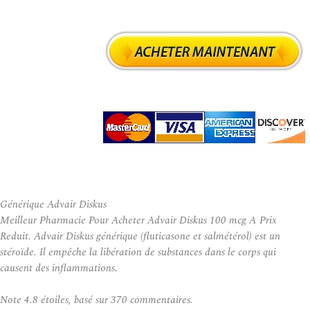
Générique Advair Diskus
Meilleur Pharmacie Pour Acheter Advair Diskus 100 mcg A Prix
Reduit. Advair Diskus générique (fluticasone et salmétérol) est un
stéroïde. Il empêche la libération de substances dans le corps qui
causent des inflammations.
Note
4.8
étoiles, basé sur
370
commentaires.