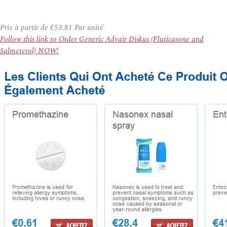
Prix à partir de
€53.81
Par unité
Follow this link to Order Generic Advair Diskus (Fluticasone and
Salmeterol) NOW!