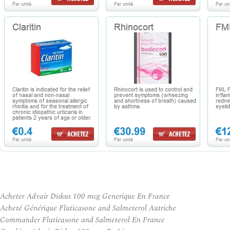
Acheter Advair Diskus 100 mcg Generique En France
Acheté Générique Fluticasone and Salmeterol Autriche
Commander Fluticasone and Salmeterol En France