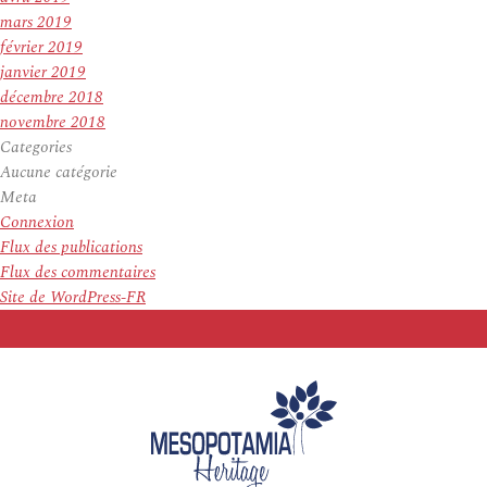
mars 2019
février 2019
janvier 2019
décembre 2018
novembre 2018
Categories
Aucune catégorie
Meta
Connexion
Flux des publications
Flux des commentaires
Site de WordPress-FR