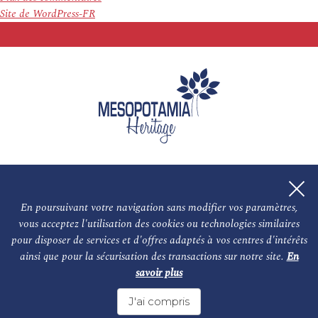
Site de WordPress-FR
En poursuivant votre navigation sans modifier vos paramètres,
vous acceptez l'utilisation des cookies ou technologies similaires
L'association
NOS PARTENAIRES
pour disposer de services et d'offres adaptés à vos centres d'intérêts
ainsi que pour la sécurisation des transactions sur notre site.
En
Le conseil scientifique et nos experts
Les auteurs
savoir plus
Mentions légales
Nous contacter
J'ai compris