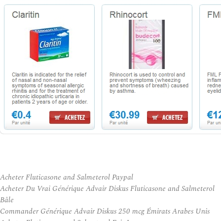
Acheter Fluticasone and Salmeterol Paypal
Acheter Du Vrai Générique Advair Diskus Fluticasone and Salmeterol
Bâle
Commander Générique Advair Diskus 250 mcg Émirats Arabes Unis