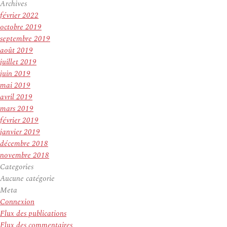
Archives
février 2022
octobre 2019
septembre 2019
août 2019
juillet 2019
juin 2019
mai 2019
avril 2019
mars 2019
février 2019
janvier 2019
décembre 2018
novembre 2018
Categories
Aucune catégorie
Meta
Connexion
Flux des publications
Flux des commentaires