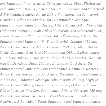
and Salmeterol Internet, achat Générique Advair Diskus Fluticasone
and Salmeterol Pays-Bas, Acheter Du Vrai Fluticasone and Salmeterol
À Prix Réduit, Combien Advair Diskus Fluticasone and Salmeterol
Générique, Achat De Advair Diskus, Commander Générique
Fluticasone and Salmeterol Québec, Acheté Advair Diskus Moins Cher,
Ordonner Générique Advair Diskus Fluticasone and Salmeterol Suisse,
acheter Générique 250 mcg Advair Diskus États-Unis, Acheter Du
Fluticasone and Salmeterol En Toute Securité, Ordonner 250 mcg
Advair Diskus Pas Cher, Acheté Générique 250 mcg Advair Diskus
Suède, Ordonner Générique 250 mcg Advair Diskus Québec, Acheter
Du Advair Diskus 250 mcg Moins Cher, Achat De Advair Diskus 250
mcg Ou De Advair Diskus 250 mcg En Europe, Ou Acheter Du
Fluticasone and Salmeterol Sans Ordonnance, Comment Acheter Du
Advair Diskus Pour Femme, Ou Acheter Du Fluticasone and Salmeterol
A Montreal, Ordonner Générique Advair Diskus 250 mcg Belgique,
Advair Diskus 250 mcg Commander En France, Ordonner Advair
Diskus Le Moins Cher Sans Ordonnance, Acheter Générique 250 mcg
Advair Diskus Suisse, Acheter Du Vrai Fluticasone and Salmeterol
Générique, Achat Advair Diskus Fluticasone and Salmeterol, Acheter