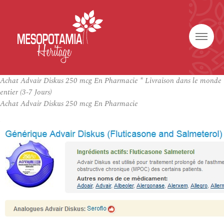
Achat Advair Diskus 250 mcg En Pharmacie * Livraison dans le monde
entier (3-7 Jours)
Achat Advair Diskus 250 mcg En Pharmacie