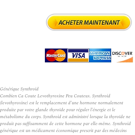
Générique Synthroid
Combien Ca Coute Levothyroxine Peu Couteux. Synthroid
(levothyroxine) est le remplacement d’une hormone normalement
produite par votre glande thyroïde pour réguler l’énergie et le
métabolisme du corps. Synthroid est administré lorsque la thyroïde ne
produit pas suffisamment de cette hormone par elle-même. Synthroid
générique est un médicament économique prescrit par des médecins