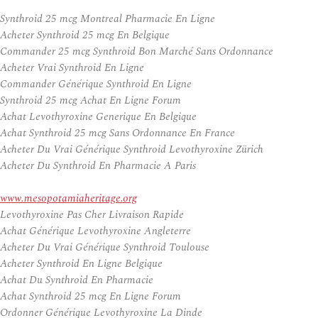
Synthroid 25 mcg Montreal Pharmacie En Ligne
Acheter Synthroid 25 mcg En Belgique
Commander 25 mcg Synthroid Bon Marché Sans Ordonnance
Acheter Vrai Synthroid En Ligne
Commander Générique Synthroid En Ligne
Synthroid 25 mcg Achat En Ligne Forum
Achat Levothyroxine Generique En Belgique
Achat Synthroid 25 mcg Sans Ordonnance En France
Acheter Du Vrai Générique Synthroid Levothyroxine Zürich
Acheter Du Synthroid En Pharmacie A Paris
www.mesopotamiaheritage.org
Levothyroxine Pas Cher Livraison Rapide
Achat Générique Levothyroxine Angleterre
Acheter Du Vrai Générique Synthroid Toulouse
Acheter Synthroid En Ligne Belgique
Achat Du Synthroid En Pharmacie
Achat Synthroid 25 mcg En Ligne Forum
Ordonner Générique Levothyroxine La Dinde