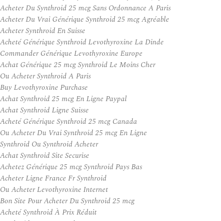
Acheter Du Synthroid 25 mcg Sans Ordonnance A Paris
Acheter Du Vrai Générique Synthroid 25 mcg Agréable
Acheter Synthroid En Suisse
Acheté Générique Synthroid Levothyroxine La Dinde
Commander Générique Levothyroxine Europe
Achat Générique 25 mcg Synthroid Le Moins Cher
Ou Acheter Synthroid A Paris
Buy Levothyroxine Purchase
Achat Synthroid 25 mcg En Ligne Paypal
Achat Synthroid Ligne Suisse
Acheté Générique Synthroid 25 mcg Canada
Ou Acheter Du Vrai Synthroid 25 mcg En Ligne
Synthroid Ou Synthroid Acheter
Achat Synthroid Site Securise
Achetez Générique 25 mcg Synthroid Pays Bas
Acheter Ligne France Fr Synthroid
Ou Acheter Levothyroxine Internet
Bon Site Pour Acheter Du Synthroid 25 mcg
Acheté Synthroid À Prix Réduit