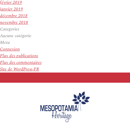
février 2019
janvier 2019
décembre 2018
novembre 2018
Categories
Aucune catégorie
Meta
Connexion
Flux des publications
Flux des commentaires
Site de WordPress-FR