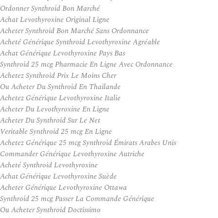
Ordonner Synthroid Bon Marché
Achat Levothyroxine Original Ligne
Acheter Synthroid Bon Marché Sans Ordonnance
Acheté Générique Synthroid Levothyroxine Agréable
Achat Générique Levothyroxine Pays Bas
Synthroid 25 mcg Pharmacie En Ligne Avec Ordonnance
Achetez Synthroid Prix Le Moins Cher
Ou Acheter Du Synthroid En Thailande
Achetez Générique Levothyroxine Italie
Acheter Du Levothyroxine En Ligne
Acheter Du Synthroid Sur Le Net
Veritable Synthroid 25 mcg En Ligne
Achetez Générique 25 mcg Synthroid Émirats Arabes Unis
Commander Générique Levothyroxine Autriche
Acheté Synthroid Levothyroxine
Achat Générique Levothyroxine Suède
Acheter Générique Levothyroxine Ottawa
Synthroid 25 mcg Passer La Commande Générique
Ou Acheter Synthroid Doctissimo