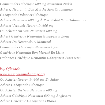
Commander Générique 600 mg Neurontin Zürich
Achetez Neurontin Bon Marché Sans Ordonnance
Gabapentin Ordonner Générique
Acheter Neurontin 600 mg À Prix Réduit Sans Ordonnance
Acheter Veritable Neurontin 600 mg
Ou Acheter Du Vrai Neurontin 600 mg
Acheté Générique Neurontin Gabapentin Berne
Acheter Du Neurontin A Montreal
Commander Générique Neurontin Lyon
Générique Neurontin Bon Marché En Ligne
Ordonner Générique Neurontin Gabapentin États Unis
buy Ofloxacin
www.mesopotamiaheritage.org
Ou Acheter Neurontin 600 mg En Suisse
Acheté Gabapentin Générique
Ou Acheter Du Vrai Neurontin 600 mg
Acheter Générique Neurontin 600 mg Angleterre
Acheté Générique Gabapentin Ottawa