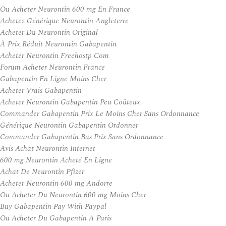
Ou Acheter Neurontin 600 mg En France
Achetez Générique Neurontin Angleterre
Acheter Du Neurontin Original
À Prix Réduit Neurontin Gabapentin
Acheter Neurontin Freehostp Com
Forum Acheter Neurontin France
Gabapentin En Ligne Moins Cher
Acheter Vrais Gabapentin
Acheter Neurontin Gabapentin Peu Coûteux
Commander Gabapentin Prix Le Moins Cher Sans Ordonnance
Générique Neurontin Gabapentin Ordonner
Commander Gabapentin Bas Prix Sans Ordonnance
Avis Achat Neurontin Internet
600 mg Neurontin Acheté En Ligne
Achat De Neurontin Pfizer
Acheter Neurontin 600 mg Andorre
Ou Acheter Du Neurontin 600 mg Moins Cher
Buy Gabapentin Pay With Paypal
Ou Acheter Du Gabapentin A Paris