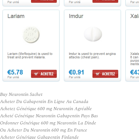
Buy Neurontin Sachet
Acheter Du Gabapentin En Ligne Au Canada
Achetez Générique 600 mg Neurontin Agréable
Acheté Générique Neurontin Gabapentin Pays Bas
Ordonner Générique 600 mg Neurontin La Dinde
Ou Acheter Du Neurontin 600 mg En France
Acheter Générique Gabapentin Finlande