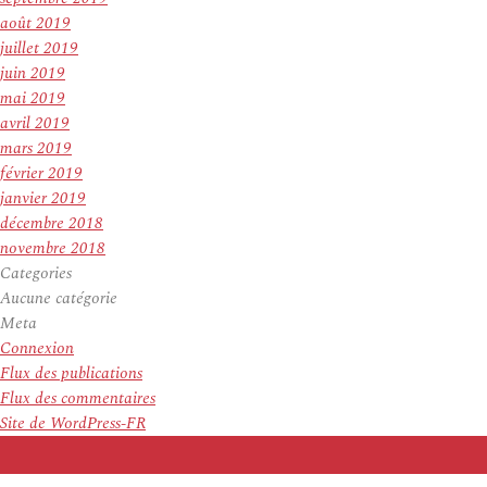
août 2019
juillet 2019
juin 2019
mai 2019
avril 2019
mars 2019
février 2019
janvier 2019
décembre 2018
novembre 2018
Categories
Aucune catégorie
Meta
Connexion
Flux des publications
Flux des commentaires
Site de WordPress-FR