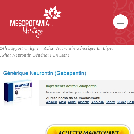
24h Support en ligne – Achat Neurontin Générique En Ligne
Achat Neurontin Générique En Ligne