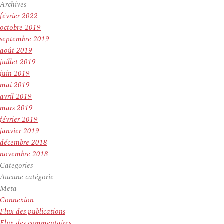
Archives
février 2022
octobre 2019
septembre 2019
août 2019
juillet 2019
juin 2019
mai 2019
avril 2019
mars 2019
février 2019
janvier 2019
décembre 2018
novembre 2018
Categories
Aucune catégorie
Meta
Connexion
Flux des publications
Flux des commentaires