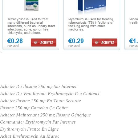
Acheter Du Ilosone 250 mg Sur Internet
Acheter Du Vrai Ilosone Erythromycin Peu Coûteux
Acheter Ilosone 250 mg En Toute Securite
Ilosone 250 mg Combien Ça Coûte
Acheter Maintenant 250 mg Ilosone Générique
Commander Erythromycin Par Internet
Erythromycin France En Ligne
Achat Erythromycin Au Maroc