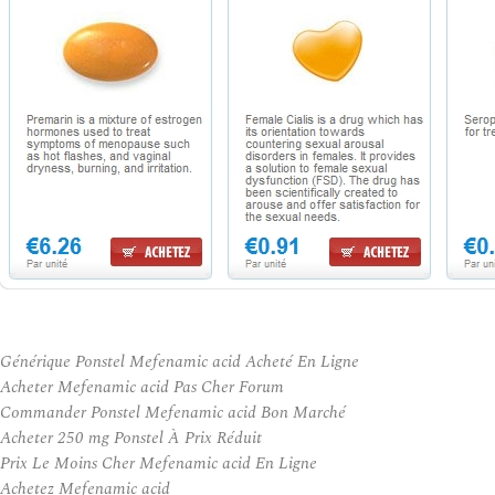
Générique Ponstel Mefenamic acid Acheté En Ligne
Acheter Mefenamic acid Pas Cher Forum
Commander Ponstel Mefenamic acid Bon Marché
Acheter 250 mg Ponstel À Prix Réduit
Prix Le Moins Cher Mefenamic acid En Ligne
Achetez Mefenamic acid