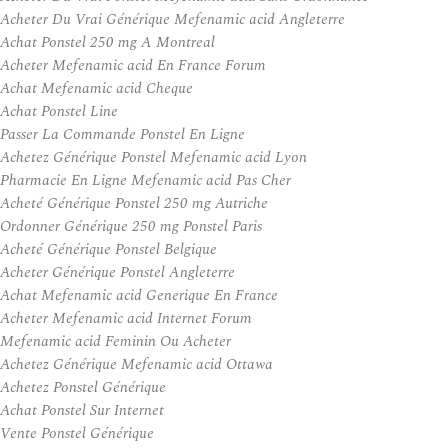
Acheter Du Vrai Générique Mefenamic acid Angleterre
Achat Ponstel 250 mg A Montreal
Acheter Mefenamic acid En France Forum
Achat Mefenamic acid Cheque
Achat Ponstel Line
Passer La Commande Ponstel En Ligne
Achetez Générique Ponstel Mefenamic acid Lyon
Pharmacie En Ligne Mefenamic acid Pas Cher
Acheté Générique Ponstel 250 mg Autriche
Ordonner Générique 250 mg Ponstel Paris
Acheté Générique Ponstel Belgique
Acheter Générique Ponstel Angleterre
Achat Mefenamic acid Generique En France
Acheter Mefenamic acid Internet Forum
Mefenamic acid Feminin Ou Acheter
Achetez Générique Mefenamic acid Ottawa
Achetez Ponstel Générique
Achat Ponstel Sur Internet
Vente Ponstel Générique