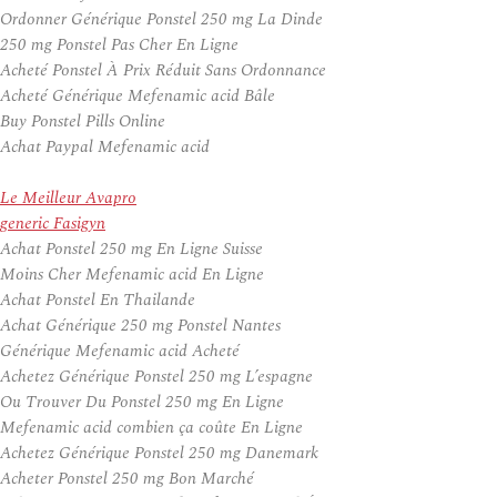
Ordonner Générique Ponstel 250 mg La Dinde
250 mg Ponstel Pas Cher En Ligne
Acheté Ponstel À Prix Réduit Sans Ordonnance
Acheté Générique Mefenamic acid Bâle
Buy Ponstel Pills Online
Achat Paypal Mefenamic acid
Le Meilleur Avapro
generic Fasigyn
Achat Ponstel 250 mg En Ligne Suisse
Moins Cher Mefenamic acid En Ligne
Achat Ponstel En Thailande
Achat Générique 250 mg Ponstel Nantes
Générique Mefenamic acid Acheté
Achetez Générique Ponstel 250 mg L’espagne
Ou Trouver Du Ponstel 250 mg En Ligne
Mefenamic acid combien ça coûte En Ligne
Achetez Générique Ponstel 250 mg Danemark
Acheter Ponstel 250 mg Bon Marché