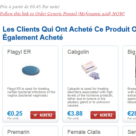
Prix à partir de
€0.45
Par unité
Follow this link to Order Generic Ponstel (Mefenamic acid) NOW!