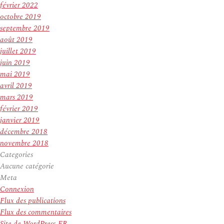
février 2022
octobre 2019
septembre 2019
août 2019
juillet 2019
juin 2019
mai 2019
avril 2019
mars 2019
février 2019
janvier 2019
décembre 2018
novembre 2018
Categories
Aucune catégorie
Meta
Connexion
Flux des publications
Flux des commentaires
Site de WordPress-FR