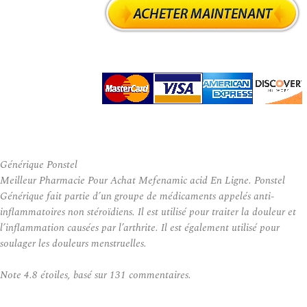
Générique Ponstel
Meilleur Pharmacie Pour Achat Mefenamic acid En Ligne. Ponstel
Générique fait partie d’un groupe de médicaments appelés anti-
inflammatoires non stéroïdiens. Il est utilisé pour traiter la douleur et
l’inflammation causées par l’arthrite. Il est également utilisé pour
soulager les douleurs menstruelles.
Note
4.8
étoiles, basé sur
131
commentaires.