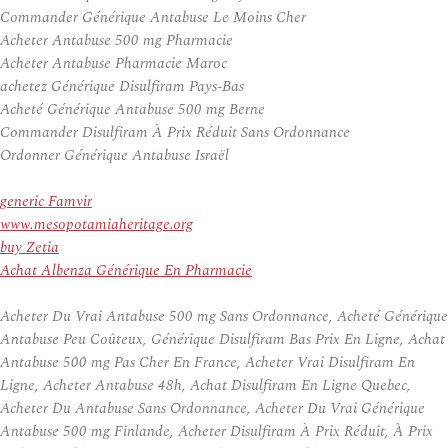
Commander Générique Antabuse Le Moins Cher
Acheter Antabuse 500 mg Pharmacie
Acheter Antabuse Pharmacie Maroc
achetez Générique Disulfiram Pays-Bas
Acheté Générique Antabuse 500 mg Berne
Commander Disulfiram À Prix Réduit Sans Ordonnance
Ordonner Générique Antabuse Israël
generic Famvir
www.mesopotamiaheritage.org
buy Zetia
Achat Albenza Générique En Pharmacie
Acheter Du Vrai Antabuse 500 mg Sans Ordonnance, Acheté Générique
Antabuse Peu Coûteux, Générique Disulfiram Bas Prix En Ligne, Achat
Antabuse 500 mg Pas Cher En France, Acheter Vrai Disulfiram En
Ligne, Acheter Antabuse 48h, Achat Disulfiram En Ligne Quebec,
Acheter Du Antabuse Sans Ordonnance, Acheter Du Vrai Générique
Antabuse 500 mg Finlande, Acheter Disulfiram À Prix Réduit, À Prix