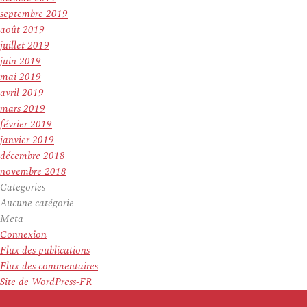
septembre 2019
août 2019
juillet 2019
juin 2019
mai 2019
avril 2019
mars 2019
février 2019
janvier 2019
décembre 2018
novembre 2018
Categories
Aucune catégorie
Meta
Connexion
Flux des publications
Flux des commentaires
Site de WordPress-FR