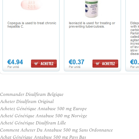
Commander Disulfiram Belgique
Acheter Disulfiram Original
Achetez Générique Antabuse 500 mg Europe
Acheté Générique Antabuse 500 mg Norvège
Acheté Générique Disulfiram Lille
Comment Acheter Du Antabuse 500 mg Sans Ordonnance
Achat Générique Antabuse 500 mg Pays Bas