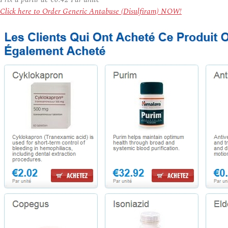
Click here to Order Generic Antabuse (Disulfiram) NOW!