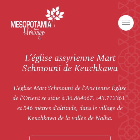
L’église assyrienne Mart
Schmouni de Keuchkawa
L’église Mart Schmouni de l’Ancienne Église
de l’Orient se situe à 36.864667, »43.712361″
et 546 mètres d’altitude, dans le village de
Keuchkawa de la vallée de Nalha.