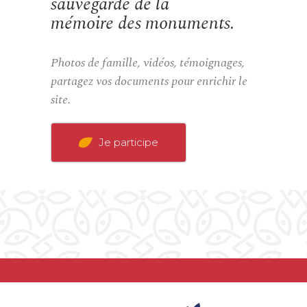
sauvegarde de la
mémoire des monuments.
Photos de famille, vidéos, témoignages,
partagez vos documents pour enrichir le
site.
Je participe