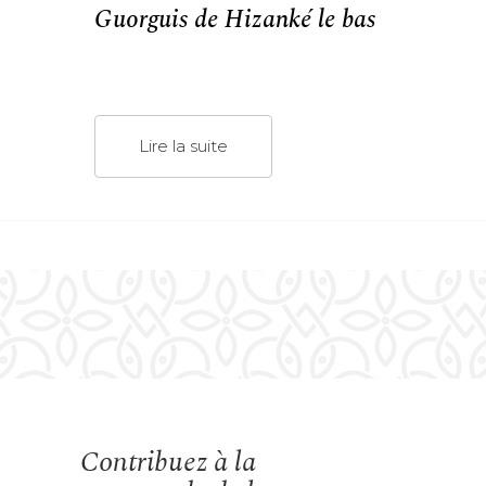
Guorguis de Hizanké le bas
Lire la suite
Contribuez à la