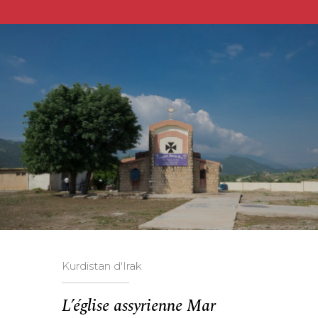
Kurdistan d'Irak
L’église assyrienne Mar