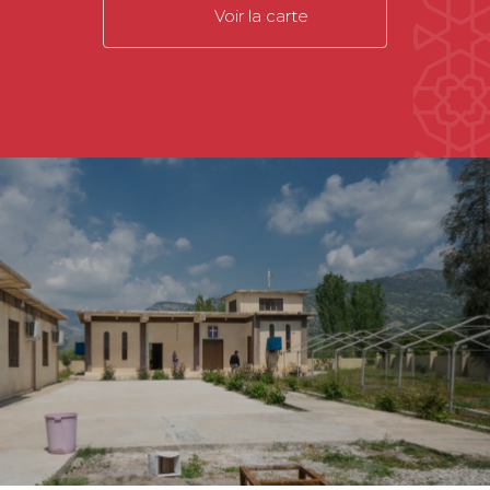
Voir la carte