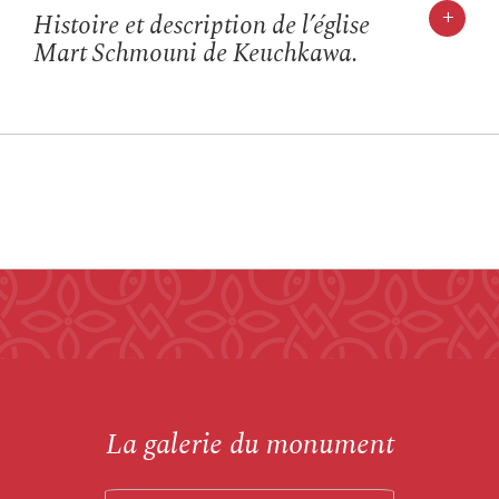
+
Histoire et description de l’église
Mart Schmouni de Keuchkawa.
La galerie du monument