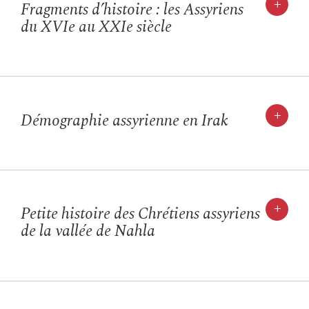
+
Fragments d’histoire : les Assyriens
du XVIe au XXIe siècle
+
Démographie assyrienne en Irak
+
Petite histoire des Chrétiens assyriens
de la vallée de Nahla