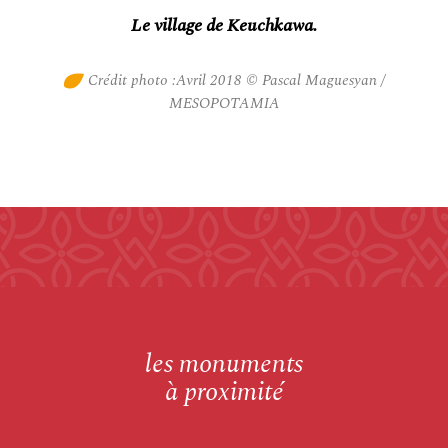
Le village de Keuchkawa.
Crédit photo :Avril 2018 © Pascal Maguesyan /
MESOPOTAMIA
les monuments
à proximité