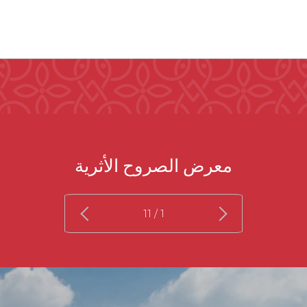
معرض الصروح الأثرية
/ 11
1