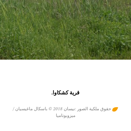
قرية كشكاوا.
حقوق ملكية الصور :نيسان 2018 © باسكال ماغيسيان /
ميزوبوتاميا