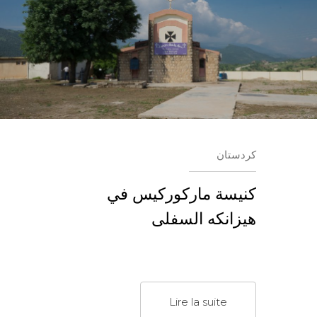
كردستان
كنيسة ماركوركيس في
هيزانكه السفلى
Lire la suite