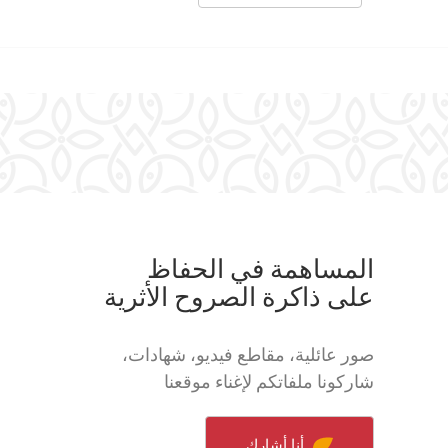
المساهمة في الحفاظ
على ذاكرة الصروح الأثرية
صور عائلية، مقاطع فيديو، شهادات،
شاركونا ملفاتكم لإغناء موقعنا
أنا أشارك