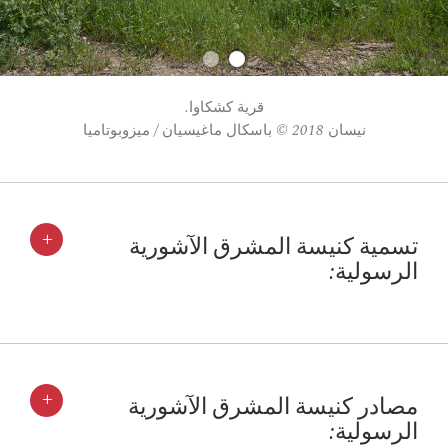
قرية كشكاوا.
نيسان 2018 © باسكال ماغيسيان / ميزوبوتاميا
+
تسمية كنيسة المشرق الآشورية
الرسولية:
+
مصادر كنيسة المشرق الآشورية
الرسولية: