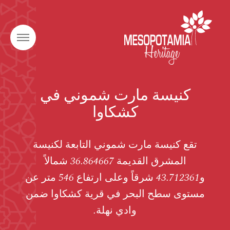
كنيسة مارت شموني في
كشكاوا
تقع كنيسة مارت شموني التابعة لكنيسة
المشرق القديمة 36.864667 شمالاً
و43.712361 شرقاً وعلى ارتفاع 546 متر عن
مستوى سطح البحر في قرية كشكاوا ضمن
وادي نهلة.