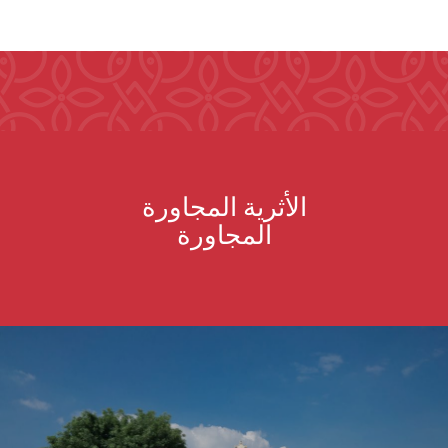
الأثرية المجاورة
المجاورة