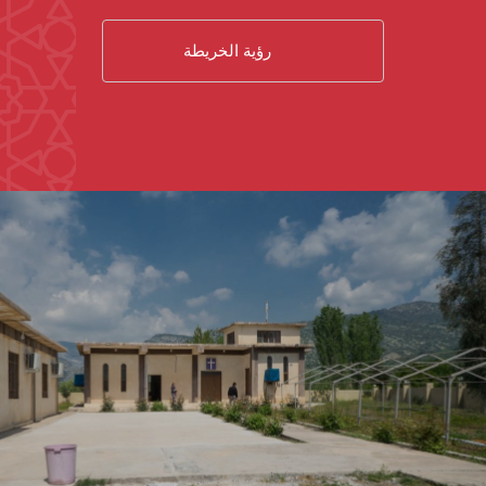
رؤية الخريطة