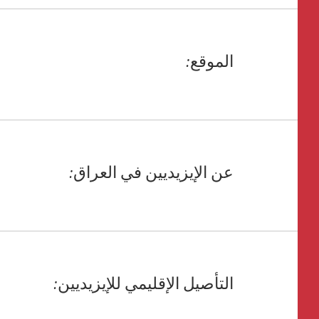
الموقع:
عن الإيزيديين في العراق:
التأصيل الإقليمي للإيزيديين: