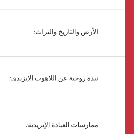
الأرض والتاريخ والتراث:
نبذة روحية عن اللاهوت الإيزيدي:
ممارسات العبادة الإيزيدية: