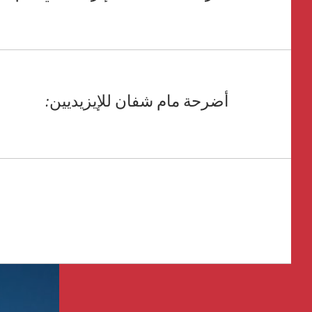
أضرحة مام شفان للإيزيديين: