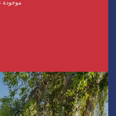
موجودة على تل