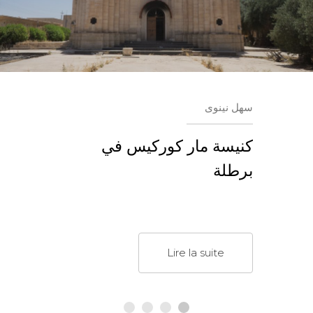
سهل نينوى
كنيسة مار كوركيس في
برطلة
Lire la suite