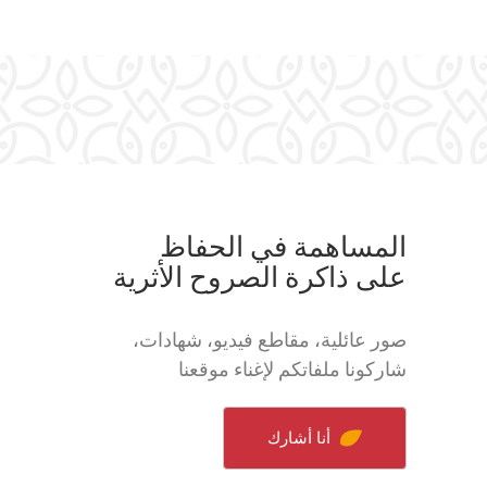
المساهمة في الحفاظ
على ذاكرة الصروح الأثرية
صور عائلية، مقاطع فيديو، شهادات،
شاركونا ملفاتكم لإغناء موقعنا
أنا أشارك