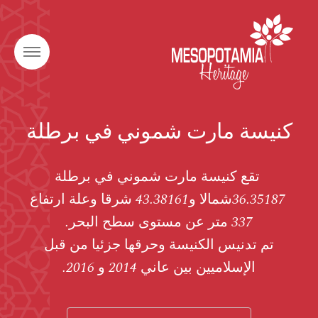
كنيسة مارت شموني في برطلة
تقع كنيسة مارت شموني في برطلة
36.35187شمالا و43.38161 شرقا وعلة ارتفاع
337 متر عن مستوى سطح البحر.
تم تدنيس الكنيسة وحرقها جزئيا من قبل
الإسلاميين بين عاني 2014 و 2016.