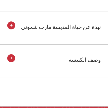
+
نبذة عن حياة القديسة مارت شموني
+
وصف الكنيسة