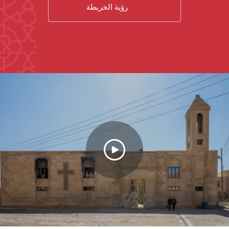
رؤية الخريطة