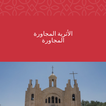
الأثرية المجاورة
المجاورة