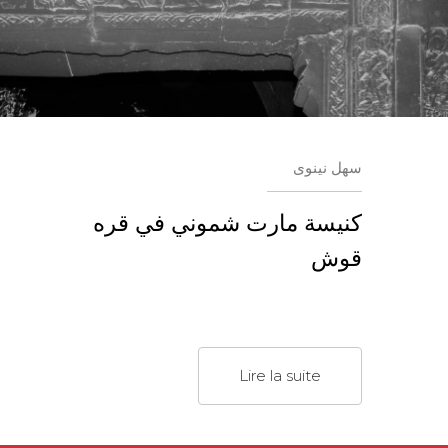
سهل نينوى
كنيسة مارت شموني في قره
قوش
Lire la suite