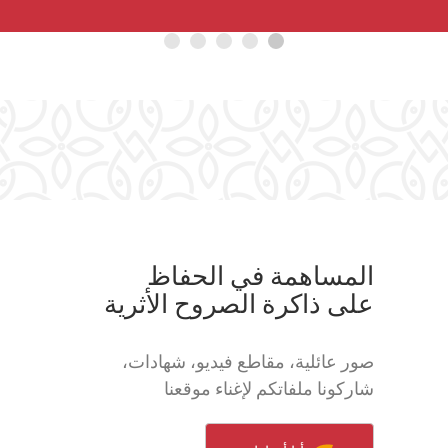
المساهمة في الحفاظ
على ذاكرة الصروح الأثرية
صور عائلية، مقاطع فيديو، شهادات،
شاركونا ملفاتكم لإغناء موقعنا