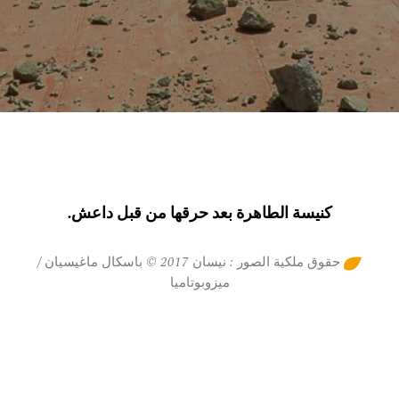
كنيسة الطاهرة بعد حرقها من قبل داعش.
حقوق ملكية الصور : نيسان 2017 © باسكال ماغيسيان /
ميزوبوتاميا