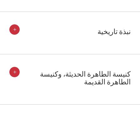
+
نبذة تاريخية
+
كنيسة الطاهرة الحديثة، وكنيسة
الطاهرة القديمة