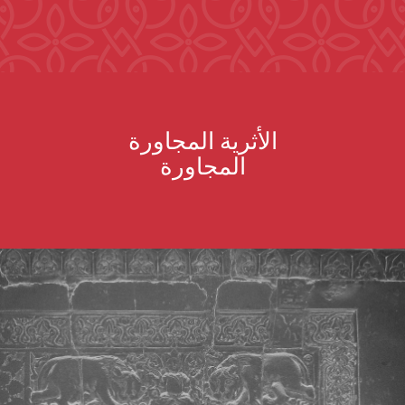
الأثرية المجاورة
المجاورة