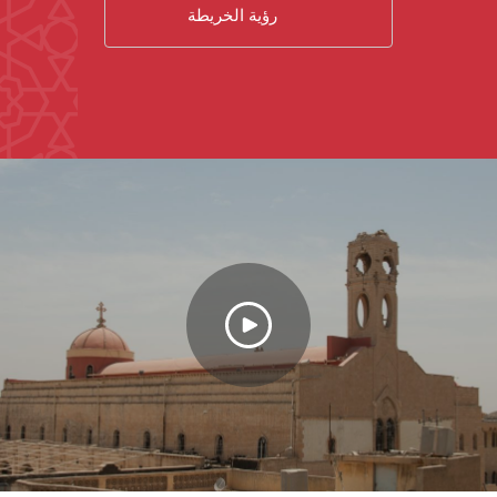
رؤية الخريطة