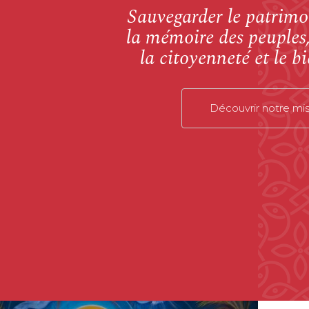
Sauvegarder le patrimoi
la mémoire des peuples
la citoyenneté et le
Découvrir notre mis