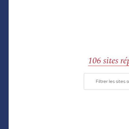
106 sites ré
Filtrer les sites 