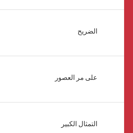
الضريح
على مر العصور
التمثال الكبير