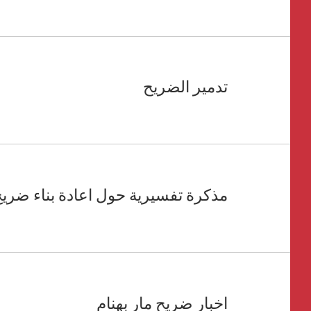
تدمير الضريح
مذكرة تفسيرية حول اعادة بناء ضريح 
اخبار ضريح مار بهنام