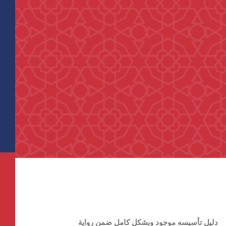
دليل تأسيسه موجود وبشكل كامل ضمن رواية