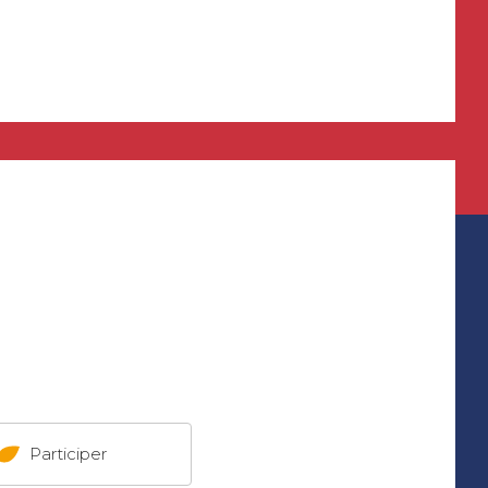
Participer