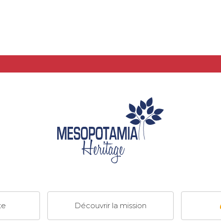
te
Découvrir la mission